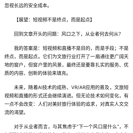
忽视长远的安全成本。
【展望：短视频不是终点，而是起点】
回到文章开头的问题：风口之下，从业者何去何从？
我的答案是：短视频和直播不是目的，而是手段；不是
终点，而是起点。它们为文旅行业打开了一扇通往更广阔天
地的窗户，但窗户里的风景，最终还是要靠扎实的服务、优
质的内容、创新的体验来填充。
未来，随着AI技术的成熟、VR/AR应用的普及，文旅短
视频和直播的形式还会继续演进。但无论技术如何变化，有
一点不会改变：人们对美好旅行体验的追求，对真实人文交
流的渴望。
对于从业者而言，与其焦虑于“下一个风口是什么”，不