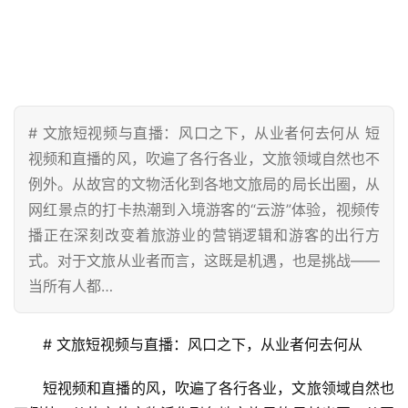
# 文旅短视频与直播：风口之下，从业者何去何从 短
视频和直播的风，吹遍了各行各业，文旅领域自然也不
例外。从故宫的文物活化到各地文旅局的局长出圈，从
网红景点的打卡热潮到入境游客的“云游”体验，视频传
播正在深刻改变着旅游业的营销逻辑和游客的出行方
式。对于文旅从业者而言，这既是机遇，也是挑战——
当所有人都…
# 文旅短视频与直播：风口之下，从业者何去何从
短视频和直播的风，吹遍了各行各业，文旅领域自然也