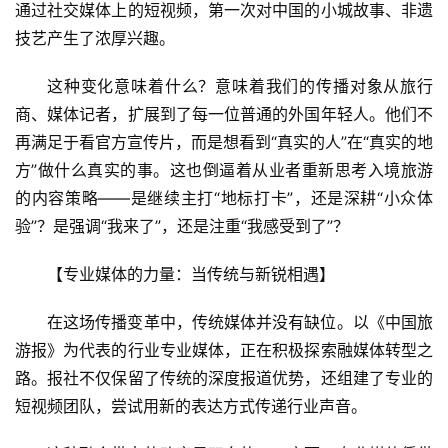
通过社交媒体上的短视频，第一次对中国的小城故事、非遗
技艺产生了浓厚兴趣。
这种变化意味着什么？意味着我们的传播对象从旅行
商、媒体记者，扩展到了每一位普通的外国年轻人。他们不
再满足于看官方宣传片，而是想看到“真实的人”在“真实的地
方”做什么真实的事。这也倒逼着从业者重新思考入境旅游
的内容策略——是继续主打“地标打卡”，还是深耕“小众体
验”？是强调“我来了”，还是注重“我感受到了”？
【专业媒体的力量：当传统与新锐相遇】
在这场传播变革中，传统媒体并没有缺位。以《中国旅
游报》为代表的行业专业媒体，正在积极探索融媒体转型之
路。报社不仅保留了传统的深度报道优势，还组建了专业的
短视频团队，尝试用新的表达方式传递行业声音。