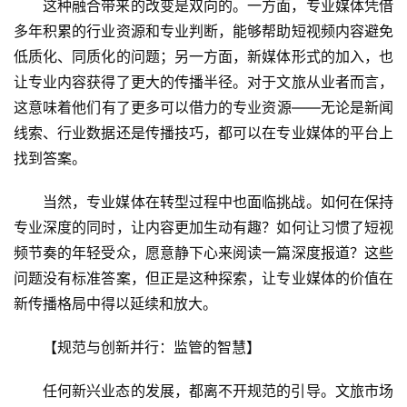
这种融合带来的改变是双向的。一方面，专业媒体凭借
多年积累的行业资源和专业判断，能够帮助短视频内容避免
低质化、同质化的问题；另一方面，新媒体形式的加入，也
让专业内容获得了更大的传播半径。对于文旅从业者而言，
这意味着他们有了更多可以借力的专业资源——无论是新闻
线索、行业数据还是传播技巧，都可以在专业媒体的平台上
找到答案。
当然，专业媒体在转型过程中也面临挑战。如何在保持
专业深度的同时，让内容更加生动有趣？如何让习惯了短视
频节奏的年轻受众，愿意静下心来阅读一篇深度报道？这些
问题没有标准答案，但正是这种探索，让专业媒体的价值在
新传播格局中得以延续和放大。
【规范与创新并行：监管的智慧】
任何新兴业态的发展，都离不开规范的引导。文旅市场