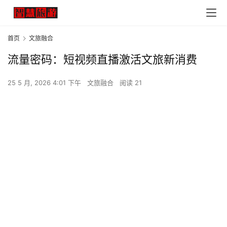
首页
文旅融合
流量密码：短视频直播激活文旅新消费
25 5 月, 2026 4:01 下午
文旅融合
阅读 21