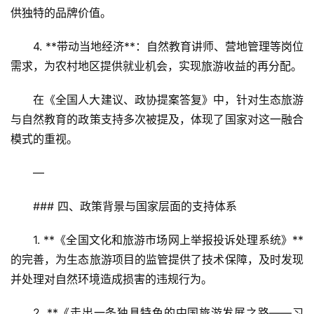
供独特的品牌价值。  
4. **带动当地经济**：自然教育讲师、营地管理等岗位
需求，为农村地区提供就业机会，实现旅游收益的再分配。
在《全国人大建议、政协提案答复》中，针对生态旅游
与自然教育的政策支持多次被提及，体现了国家对这一融合
模式的重视。
—
### 四、政策背景与国家层面的支持体系
1. **《全国文化和旅游市场网上举报投诉处理系统》**
的完善，为生态旅游项目的监管提供了技术保障，及时发现
并处理对自然环境造成损害的违规行为。  
2. **《走出一条独具特色的中国旅游发展之路——习