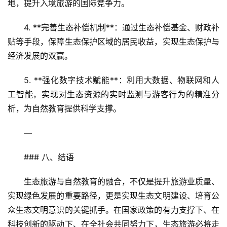
地，提升入境旅游的国际竞争力。  
4. **完善生态补偿机制**：通过生态补偿基金、财政补
贴等手段，保障生态保护区域的居民收益，实现生态保护与
经济发展的双赢。  
5. **强化数字技术赋能**：利用大数据、物联网和人
工智能，实现对生态资源的实时监测与游客行为的精准分
析，为自然教育提供科学支撑。
—
### 八、结语
生态旅游与自然教育的融合，不仅是提升旅游业质量、
实现绿色发展的重要路径，更是实现生态文明建设、培育公
众生态文明意识的关键抓手。在国家政策的有力支撑下、在
科技创新的驱动下、在全社会共同努力下，生态旅游必将走