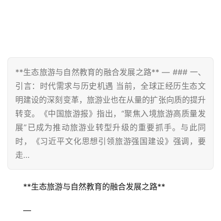
**生态旅游与自然教育的融合发展之路** — ### 一、
引言：时代需求与历史机遇 当前，全球正经历生态文
明建设的深刻变革，旅游业也在从量的扩张向质的提升
转变。《中国旅游报》指出，“聚焦入境旅游高质量发
展”已成为推动旅游业转型升级的重要抓手。与此同
时，《习近平文化思想引领旅游强国建设》强调，要
走…
**生态旅游与自然教育的融合发展之路**
—