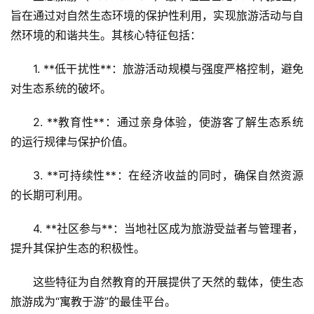
旨在通过对自然生态环境的保护性利用，实现旅游活动与自
然环境的和谐共生。其核心特征包括：
1. **低干扰性**：旅游活动规模与强度严格控制，避免
对生态系统的破坏。  
2. **教育性**：通过亲身体验，使游客了解生态系统
的运行规律与保护价值。  
3. **可持续性**：在经济收益的同时，确保自然资源
的长期可利用。  
4. **社区参与**：当地社区成为旅游受益者与管理者，
提升其保护生态的积极性。
这些特征为自然教育的开展提供了天然的载体，使生态
旅游成为“寓教于游”的最佳平台。