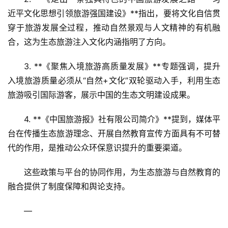
近平文化思想引领旅游强国建设》**指出，要将文化自信贯
穿于旅游发展全过程，推动自然景观与人文精神的有机融
合，这为生态旅游注入文化内涵指明了方向。  
3. **《聚焦入境旅游高质量发展》**专题强调，提升
入境旅游质量必须从“自然+文化”双轮驱动入手，利用生态
旅游吸引国际游客，展示中国的生态文明建设成果。  
4. **《中国旅游报》社有限公司简介》**提到，媒体平
台在传播生态旅游理念、开展自然教育宣传方面具有不可替
代的作用，是推动公众环保意识提升的重要渠道。
这些政策与平台的协同作用，为生态旅游与自然教育的
融合提供了制度保障和舆论支持。
—