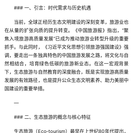
### 一、引言：时代需求与历史机遇
当前，全球正经历生态文明建设的深刻变革，旅游业也
在从量的扩张向质的提升转变。《中国旅游报》指出，“聚
焦入境旅游高质量发展”已成为推动旅游业转型升级的重要
抓手。与此同时，《习近平文化思想引领旅游强国建设》强
调，要走出一条独具特色的中国旅游发展之路，将文化与自
然相结合，培育绿色低碳的旅游新业态。在这一宏观背景
下，生态旅游与自然教育的深度融合，既是实现旅游高质量
发展的有效路径，也是提升公众生态文明素养、助力美丽中
国建设的重要举措。
—
### 二、生态旅游的概念与核心特征
生态旅游（Eco‑tourism）最早在上世纪80年代提出，