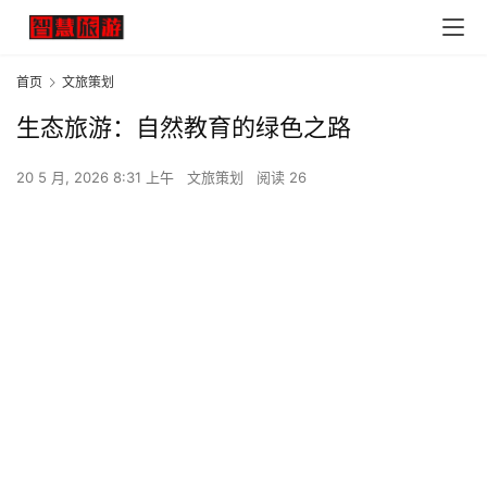
首页
文旅策划
生态旅游：自然教育的绿色之路
20 5 月, 2026 8:31 上午
文旅策划
阅读 26