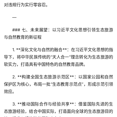
对违规行为实行零容忍。
—
### 七、未来展望：以习近平文化思想引领生态旅游
与自然教育的新征程
1. **深化文化与自然的融合**：在习近平文化思想的指
导下，将中华民族传统的“天人合一”理念转化为生态旅游的
软实力，打造具有中国特色的自然教育品牌。  
2. **构建全国生态旅游示范区**：以国家公园和自然
保护区为核心，布局一批“生态教育示范点”，形成示范引领
效应。  
3. **推动国际合作与经验共享**：借鉴国际先进的生
态旅游经验，结合中国实际，打造面向全球的生态旅游目的