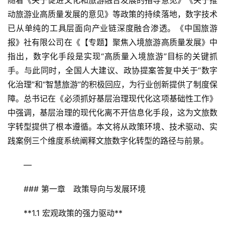
随着《关于促进文化和旅游融合发展的指导意见》《关于推
动旅游业高质量发展的意见》等政策的持续落地，数字技术
已从单纯的工具层面向产业链深度融合渗透。《中国旅游
报》社有限公司在《【专题】聚焦入境旅游高质量发展》中
指出，数字化手段是实现“高质量入境旅游”目标的关键抓
手。与此同时，全国人大建议、政协提案答复中关于“数字
化治理”和“智慧旅游”的积极回应，为行业创新提供了制度保
障。总书记在《必须抓好基层治理现代化这项基础性工作》
中强调，基层治理的现代化离不开信息化手段，这为文旅数
字转型提供了根本遵循。本文将从政策环境、技术驱动、实
践案例三个维度系统阐释文旅数字化转型的路径与前景。  
—
### 第一章　政策导向与发展环境  
**1.1 宏观政策的强力驱动**  