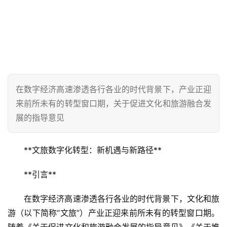
在数字经济高速渗透各行各业的时代背景下，产业正迎
来前所未有的转型窗口期，关于促进文化和旅游融合发
展的指导意见
**文旅数字化转型：新机遇与新路径**  
**引言**  
在数字经济高速渗透各行各业的时代背景下，文化和旅
游（以下简称“文旅”）产业正迎来前所未有的转型窗口期。