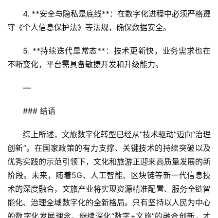
4. **安全与隐私是底线**：在数字化进程中必须严格遵
守《个人信息保护法》等法规，确保数据安全。  
5. **持续迭代是常态**：技术更新快，业务需求也在
不断变化，平台需具备敏捷开发和升级能力。  
—
### 结语  
综上所述，文旅数字化转型已经从“技术驱动”迈向“治理
创新”。在国家政策的有力支撑、关键技术的持续突破以及
优秀实践的示范引领下，文化和旅游正迎来高质量发展的新
阶段。未来，随着5G、人工智能、区块链等新一代信息技
术的深度融合，文旅产业将实现资源精准配置、服务全链智
能化、治理全域数字化的全新格局。只有坚持以人民为中心
的数字化发展理念，继续深化“数字+文旅”的融合创新，才