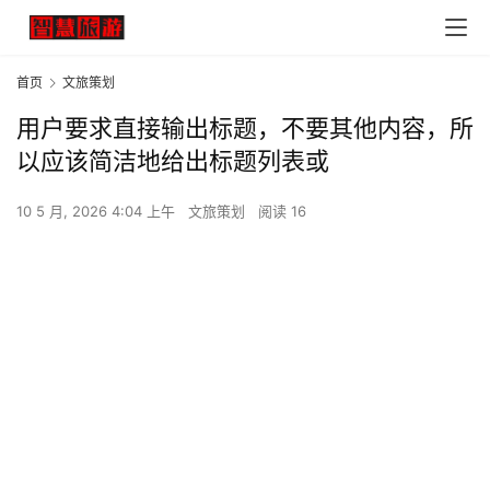
首页
文旅策划
用户要求直接输出标题，不要其他内容，所
以应该简洁地给出标题列表或
10 5 月, 2026 4:04 上午
文旅策划
阅读 16