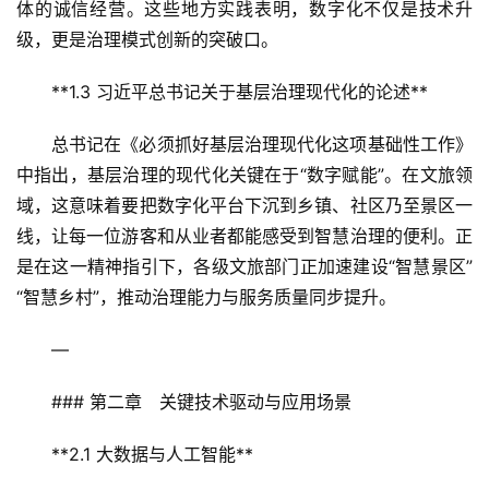
体的诚信经营。这些地方实践表明，数字化不仅是技术升
级，更是治理模式创新的突破口。  
**1.3 习近平总书记关于基层治理现代化的论述**  
总书记在《必须抓好基层治理现代化这项基础性工作》
中指出，基层治理的现代化关键在于“数字赋能”。在文旅领
域，这意味着要把数字化平台下沉到乡镇、社区乃至景区一
线，让每一位游客和从业者都能感受到智慧治理的便利。正
是在这一精神指引下，各级文旅部门正加速建设“智慧景区”
“智慧乡村”，推动治理能力与服务质量同步提升。  
—
### 第二章　关键技术驱动与应用场景  
**2.1 大数据与人工智能**  