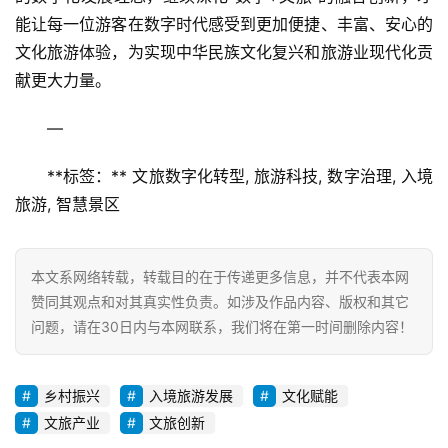
能让每一位游客在数字时代感受到更加便捷、丰富、安心的
文化旅游体验，为实现中华民族文化复兴和旅游业现代化贡
献更大力量。  
—  
**标签：** 文旅数字化转型, 旅游科技, 数字治理, 入境
旅游, 智慧景区
本文系网络转载，转载目的在于传递更多信息，并不代表本网
赞同其观点和对其真实性负责。如涉及作品内容、版权和其它
问题，请在30日内与本网联系，我们将在第一时间删除内容！
乡村振兴
入境旅游发展
文化赋能
文旅产业
文旅创新