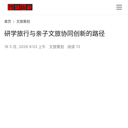
首页
文旅策划
研学旅行与亲子文旅协同创新的路径
18 5 月, 2026 8:03 上午
文旅策划
阅读 13