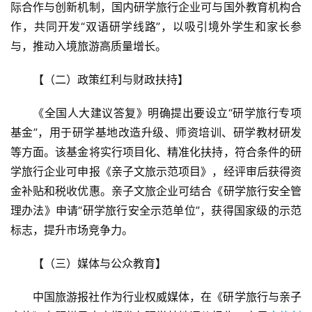
际合作与创新机制，国内研学旅行企业可与国外教育机构合
作，共同开发“双语研学线路”，以吸引境外学生和家长参
与，推动入境旅游高质量增长。
【（二）政策红利与财政扶持】  
《全国人大建议答复》明确提出要设立“研学旅行专项
基金”，用于研学基地改造升级、师资培训、研学教材研发
等方面。该基金将实行项目化、精准化扶持，符合条件的研
学旅行企业可申报《亲子文旅示范项目》，经评审后获得资
金补贴和税收优惠。亲子文旅企业可结合《研学旅行安全管
理办法》申请“研学旅行安全示范单位”，获得国家级的示范
标志，提升市场竞争力。
【（三）媒体与公众教育】  
中国旅游报社作为行业权威媒体，在《研学旅行与亲子