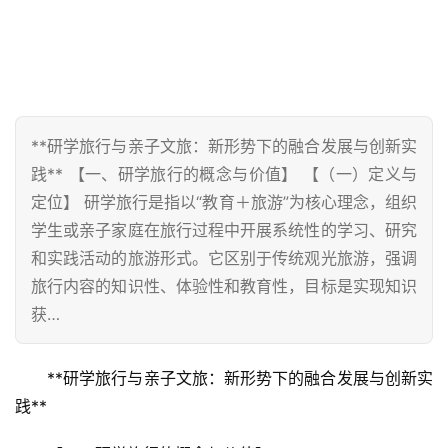
**研学旅行与亲子文旅：新形势下的融合发展与创新实
践** 【一、研学旅行的概念与价值】 【（一）定义与
定位】 研学旅行是指以“教育＋旅游”为核心理念，组织
学生或亲子家庭在旅行过程中开展系统性的学习、研究
和实践活动的旅游形式。它区别于传统观光旅游，强调
旅行内容的知识性、体验性和教育性，目标是实现知识
获…
**研学旅行与亲子文旅：新形势下的融合发展与创新实
践**  