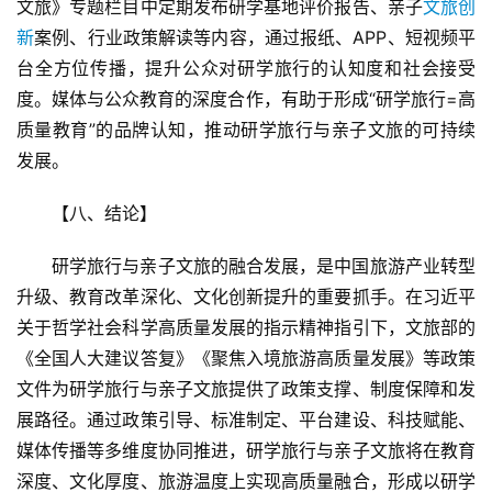
文旅》专题栏目中定期发布研学基地评价报告、亲子
文旅创
新
案例、行业政策解读等内容，通过报纸、APP、短视频平
台全方位传播，提升公众对研学旅行的认知度和社会接受
度。媒体与公众教育的深度合作，有助于形成“研学旅行=高
质量教育”的品牌认知，推动研学旅行与亲子文旅的可持续
发展。
【八、结论】  
研学旅行与亲子文旅的融合发展，是中国旅游产业转型
升级、教育改革深化、文化创新提升的重要抓手。在习近平
关于哲学社会科学高质量发展的指示精神指引下，文旅部的
《全国人大建议答复》《聚焦入境旅游高质量发展》等政策
文件为研学旅行与亲子文旅提供了政策支撑、制度保障和发
展路径。通过政策引导、标准制定、平台建设、科技赋能、
媒体传播等多维度协同推进，研学旅行与亲子文旅将在教育
深度、文化厚度、旅游温度上实现高质量融合，形成以研学