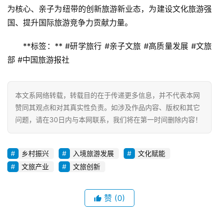
为核心、亲子为纽带的创新旅游新业态，为建设文化旅游强
国、提升国际旅游竞争力贡献力量。  
**标签：** #研学旅行 #亲子文旅 #高质量发展 #文旅
部 #中国旅游报社
本文系网络转载，转载目的在于传递更多信息，并不代表本网
赞同其观点和对其真实性负责。如涉及作品内容、版权和其它
问题，请在30日内与本网联系，我们将在第一时间删除内容！
乡村振兴
入境旅游发展
文化赋能
文旅产业
文旅创新
赞
(0)