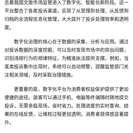
志着我国文旅市场监管进入了数字化、智能化新阶段。这一
平台整合了各类投诉渠道，实现了从受理到处理、从反馈到
归档的全流程信息化管理，大大提升了投诉处理效率和透明
度。
数字化治理的核心在于数据的采集、分析与应用。通过
对投诉数据的深度挖掘，可以及时发现市场中的突出问题，
识别违规行为的规律特征，为精准执法提供支撑。例如，当
某类投诉集中出现时，系统可以自动预警，提醒监管部门关
注相关领域，及时采取治理措施。
更重要的是，数字化平台为消费者权益保护提供了更加
便捷的途径。游客可以通过手机、电脑等终端随时随地提交
投诉，无需亲临现场，省时省力。处理进度的实时查询、结
果的在线反馈，让维权过程更加透明，消费者获得感显著提
升。