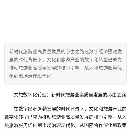
新时代旅游业高质量发展的必由之路在数字经济蓬勃发
展的时代背景下，文化和旅游产业的数字化转型已成为
推动旅游业高质量发展的核心引擎，从入境旅游服务优
化到市场治理现代化
文旅数字化转型：新时代旅游业高质量发展的必由之路
在数字经济蓬勃发展的时代背景下，文化和旅游产业的
数字化转型已成为推动旅游业高质量发展的核心引擎。从入
境旅游服务优化到市场治理现代化，从国际合作深化到政策