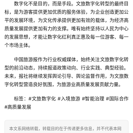
数字化不是目的，而是手段。文旅数字化转型的最终目
标，是为游客提供更加优质的服务体验，为企业创造更加公
平的发展环境，为文化传承提供更加有效的载体，为经济高
质量发展提供更加有力的支撑。唯有始终坚持以人民为中心
的发展思想，才能让数字化红利真正惠及每一位游客、每一
个市场主体。
中国旅游报作为行业权威媒体，始终关注文旅数字化转
型的前沿动态，持续报道政策动向、行业实践、典型经验。
未来，报社将继续发挥舆论引导、舆论监督作用，为文旅数
字化转型营造良好氛围，为旅游业高质量发展贡献力量。
标签：#文旅数字化 #入境旅游 #智能治理 #国际合作 
#高质量发展
本文系网络转载，转载目的在于传递更多信息，并不代表本网