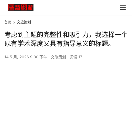
首页
文旅策划
考虑到主题的完整性和吸引力，我选择一个
既有学术深度又具有指导意义的标题。
14 5 月, 2026 9:30 下午
文旅策划
阅读 17