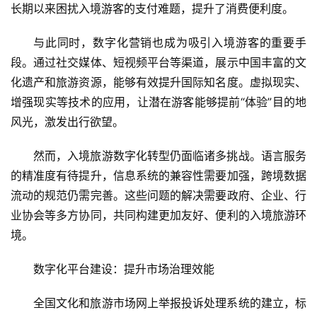
长期以来困扰入境游客的支付难题，提升了消费便利度。
与此同时，数字化营销也成为吸引入境游客的重要手
段。通过社交媒体、短视频平台等渠道，展示中国丰富的文
化遗产和旅游资源，能够有效提升国际知名度。虚拟现实、
增强现实等技术的应用，让潜在游客能够提前“体验”目的地
风光，激发出行欲望。
然而，入境旅游数字化转型仍面临诸多挑战。语言服务
的精准度有待提升，信息系统的兼容性需要加强，跨境数据
流动的规范仍需完善。这些问题的解决需要政府、企业、行
业协会等多方协同，共同构建更加友好、便利的入境旅游环
境。
数字化平台建设：提升市场治理效能
全国文化和旅游市场网上举报投诉处理系统的建立，标