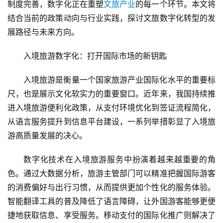
制度完善，数字化正在重塑
文旅产业
的每一个环节。本文将
结合当前的政策动向与行业实践，探讨文旅数字化转型的发
展路径与未来方向。
入境旅游数字化：打开国际市场的新钥匙
入境旅游是衡量一个国家旅游产业国际化水平的重要标
尺，也是展示文化软实力的重要窗口。近年来，我国持续推
进入境旅游便利化政策，从支付环境优化到签证流程简化，
从语言服务提升到信息平台建设，一系列举措彰显了入境旅
游高质量发展的决心。
数字化技术在入境旅游服务中扮演着越来越重要的角
色。通过大数据分析，旅游主管部门可以精准把握国际游客
的消费偏好与出行习惯，从而提供更加个性化的服务体验。
智能翻译工具的普及降低了语言障碍，让外国游客能够更便
捷地获取信息、享受服务。移动支付的国际化推广则解决了