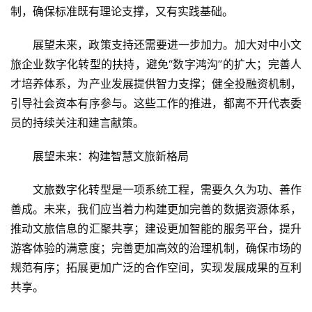
制，确保标准既有理论支撑，又有实践基础。
展望未来，政策支持还需要进一步加力。加大对中小文
旅企业数字化转型的扶持，避免“数字鸿沟”的扩大；完善人
才培养体系，为产业发展提供智力支撑；健全投融资机制，
引导社会资本有序参与。这些工作的推进，都离不开代表委
员的持续关注和建言献策。
展望未来：构建智慧文旅新格局
文旅数字化转型是一项系统工程，需要久久为功、善作
善成。未来，我们应当着力构建更加完善的数据资源体系，
推动文旅信息的汇聚共享；建设更加智能的服务平台，提升
游客体验的满意度；完善更加高效的治理机制，确保市场的
规范有序；拓展更加广泛的合作空间，实现发展成果的互利
共享。