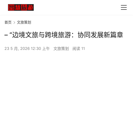
首页
文旅策划
– “边境文旅与跨境旅游：协同发展新篇章
23 5 月, 2026 12:30 上午
文旅策划
阅读 11