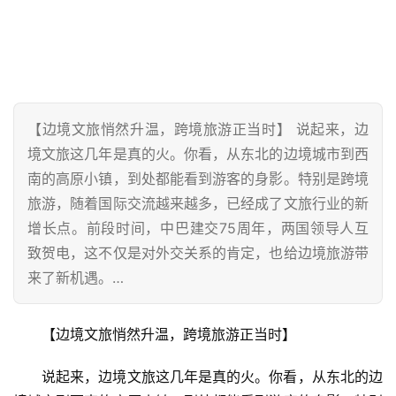
【边境文旅悄然升温，跨境旅游正当时】 说起来，边
境文旅这几年是真的火。你看，从东北的边境城市到西
南的高原小镇，到处都能看到游客的身影。特别是跨境
旅游，随着国际交流越来越多，已经成了文旅行业的新
增长点。前段时间，中巴建交75周年，两国领导人互
致贺电，这不仅是对外交关系的肯定，也给边境旅游带
来了新机遇。…
【边境文旅悄然升温，跨境旅游正当时】
说起来，边境文旅这几年是真的火。你看，从东北的边