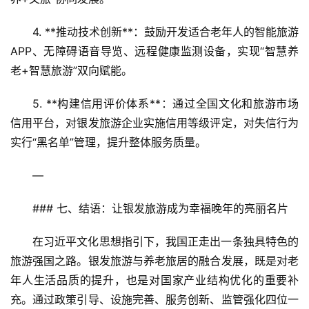
4. **推动技术创新**：鼓励开发适合老年人的智能旅游
APP、无障碍语音导览、远程健康监测设备，实现“智慧养
老+智慧旅游”双向赋能。  
5. **构建信用评价体系**：通过全国文化和旅游市场
信用平台，对银发旅游企业实施信用等级评定，对失信行为
实行“黑名单”管理，提升整体服务质量。
—
### 七、结语：让银发旅游成为幸福晚年的亮丽名片
在习近平文化思想指引下，我国正走出一条独具特色的
旅游强国之路。银发旅游与养老旅居的融合发展，既是对老
年人生活品质的提升，也是对国家产业结构优化的重要补
充。通过政策引导、设施完善、服务创新、监管强化四位一