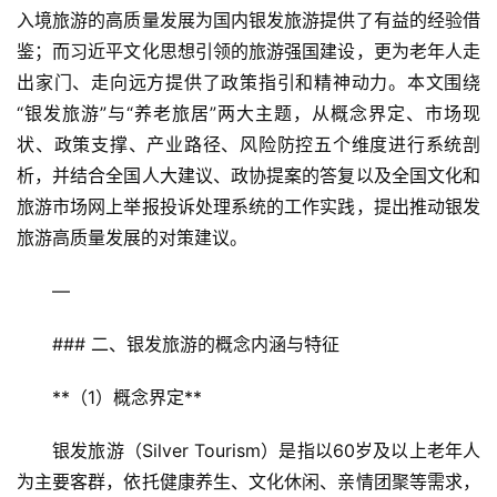
入境旅游的高质量发展为国内银发旅游提供了有益的经验借
鉴；而习近平文化思想引领的旅游强国建设，更为老年人走
出家门、走向远方提供了政策指引和精神动力。本文围绕
“银发旅游”与“养老旅居”两大主题，从概念界定、市场现
状、政策支撑、产业路径、风险防控五个维度进行系统剖
析，并结合全国人大建议、政协提案的答复以及全国文化和
旅游市场网上举报投诉处理系统的工作实践，提出推动银发
旅游高质量发展的对策建议。
—
### 二、银发旅游的概念内涵与特征
**（1）概念界定**  
银发旅游（Silver Tourism）是指以60岁及以上老年人
为主要客群，依托健康养生、文化休闲、亲情团聚等需求，