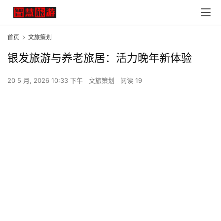
首页
文旅策划
银发旅游与养老旅居：活力晚年新体验
20 5 月, 2026 10:33 下午
文旅策划
阅读 19