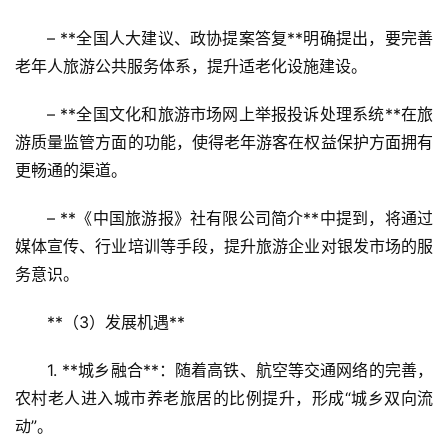
– **全国人大建议、政协提案答复**明确提出，要完善
老年人旅游公共服务体系，提升适老化设施建设。  
– **全国文化和旅游市场网上举报投诉处理系统**在旅
游质量监管方面的功能，使得老年游客在权益保护方面拥有
更畅通的渠道。  
– **《中国旅游报》社有限公司简介**中提到，将通过
媒体宣传、行业培训等手段，提升旅游企业对银发市场的服
务意识。
**（3）发展机遇**  
1. **城乡融合**：随着高铁、航空等交通网络的完善，
农村老人进入城市养老旅居的比例提升，形成“城乡双向流
动”。  