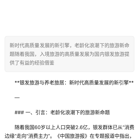
新时代高质量发展的新引擎，老龄化浪潮下的旅游新命
题随着我国，入境旅游的高质量发展为国内银发旅游提
供了有益的经验借鉴
**银发旅游与养老旅居：新时代高质量发展的新引擎**
—
### 一、引言：老龄化浪潮下的旅游新命题
随着我国60岁以上人口突破2.6亿，银发群体已从“消费
边缘”走向“消费主力”。《中国旅游报》在专题报道中指出，