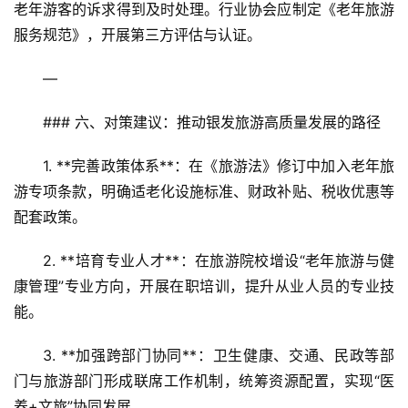
老年游客的诉求得到及时处理。行业协会应制定《老年旅游
服务规范》，开展第三方评估与认证。
—
### 六、对策建议：推动银发旅游高质量发展的路径
1. **完善政策体系**：在《旅游法》修订中加入老年旅
游专项条款，明确适老化设施标准、财政补贴、税收优惠等
配套政策。  
2. **培育专业人才**：在旅游院校增设“老年旅游与健
康管理”专业方向，开展在职培训，提升从业人员的专业技
能。  
3. **加强跨部门协同**：卫生健康、交通、民政等部
门与旅游部门形成联席工作机制，统筹资源配置，实现“医
养+文旅”协同发展。  