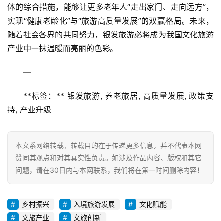
体的综合措施，能够让更多老年人“走出家门、走向远方”，
实现“健康老龄化”与“旅游高质量发展”的双赢格局。未来，
随着社会各界的共同努力，银发旅游必将成为我国文化旅游
产业中一抹温暖而亮丽的色彩。
—
**标签：** 银发旅游, 养老旅居, 高质量发展, 政策支
持, 产业升级
本文系网络转载，转载目的在于传递更多信息，并不代表本网
赞同其观点和对其真实性负责。如涉及作品内容、版权和其它
问题，请在30日内与本网联系，我们将在第一时间删除内容！
乡村振兴
入境旅游发展
文化赋能
文旅产业
文旅创新