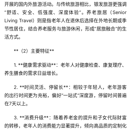
开展的国内外旅游活动。与传统旅游相比，银发旅游更强调
“舒适、安全、低强度、深度体验”。养老旅居（Senior 
Living Travel）则是指老年人在退休后选择在外地长期或季
节性居住，结合养老服务与旅游休闲，形成“居旅融合”的生
活方式。
**（2）主要特征**  
1. **健康需求驱动**：老年人对健康检查、康复理疗、
养生膳食的需求日益增长。  
2. **时间灵活、停留长**：相较于年轻人，老年游客
的出行时间更为充裕，偏好“一站式”深度游，停留时间普遍
在7天以上。  
3. **消费升级**：随着养老金的提升和子女代际财富
的转移，老年人的消费能力显著提升，倾向高品质的定制化