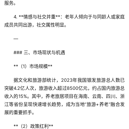
服务。  
4. **情感与社交并重**：老年人倾向于与同龄人或家庭
成员共同出游，社交属性明显。  
—
### 三、市场现状与机遇
**（1）市场规模**  
据文化和旅游部统计，2023年我国银发旅游总人数已
突破4.2亿人次，旅游收入超过8500亿元，约占国内旅游总
收入的15%。其中，养老旅居项目在海南、云南、四川、浙
江等省份呈现快速增长趋势，成为当地“旅游+养老”融合发
展的重要抓手。
**（2）政策红利**  