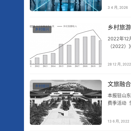
3 4 月, 2026
乡村旅游
乡村振兴
2022年
（2022
《乡村旅游
28 12 月, 2022
文旅融合
乡村振兴
本报驻山东
费季活动 
13 6 月, 2022