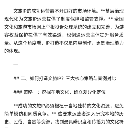
文旅IP的成功运营离不开良好的市场环境。**基层治理
现代化为文旅IP运营提供了制度保障和监管支撑。** 全国
文化和旅游市场网上举报投诉处理系统的建立和完善，为游
客权益保护提供了有效渠道，也倒逼运营主体提升服务质
量。从这个角度看，IP打造不仅是内容创作，更是治理能力
的体现。
—
## 二、如何打造文旅IP？三大核心策略与案例对比
### 策略一：挖掘在地文化，确立差异化定位
**成功的文旅IP必须根植于当地独特的文化资源，避免
简单模仿和同质竞争。** 这要求运营者深入研究本地的历
史、民俗、自然等资源，找到最具辨识度和传播力的文化符