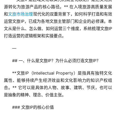
源转化为旅游产品的核心路径。** 在入境旅游高质量发展
和
文旅市场治理
现代化的双重背景下，如何科学打造和有效
运营文旅IP，已成为各地文旅主管部门和企业的必修课。本
文从是什么、怎么做、如何运营三个维度，系统梳理文旅IP
打造运营的逻辑框架和实操要点。
—
## 一、什么是文旅IP？为什么必须打造文旅IP？
**文旅IP（Intellectual Property）是指具有独特文化
属性、能够持续产生经济效益和文化影响力的知识产权组
合。** 它可以是具体的人物、故事、建筑、节庆，也可以
是抽象的精神、理念、价值主张。
### 文旅IP的核心价值