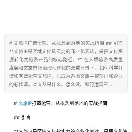
# 文旅IP打造运营：从概念到落地的实战指南 ## 引言
**文旅IP是区域文化软实力的商业化表达，是把文化资
源转化为旅游产品的核心路径。** 在入境旅游高质量
发展和文旅市场治理现代化的双重背景下，如何科学打
造和有效运营文旅IP，已成为各地文旅主管部门和企业
的必修课。本文从是什么、怎么做、如何运营三…
# 
文旅IP
打造运营：从概念到落地的实战指南
## 引言
**文旅IP是区域文化软实力的商业化表达，是把文化资