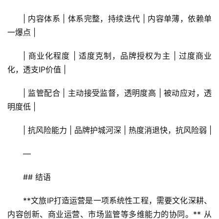
| 内容体系 | 体系完整，持续迭代 | 内容单薄，依赖单
一爆点 |
| 商业化程度 | 适度克制，品牌授权为主 | 过度商业
化，透支IP价值 |
| 监管配合 | 主动接受监督，透明度高 | 被动应对，透
明度低 |
| 抗风险能力 | 品牌护城河深 | 热度消退快，抗风险弱 |
—
## 结语
**文旅IP打造运营是一项系统性工程，需要文化深耕、
内容创新、商业运营、市场监管等多维能力的协同。** 从