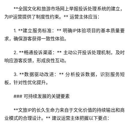
**全国文化和旅游市场网上举报投诉处理系统的建立，
为IP运营提供了制度性约束。** 运营主体应当：
1. **建立服务标准：** 明确IP体验项目的基本质量要
求，确保游客获得一致性体验。
2. **畅通投诉渠道：** 主动公开投诉处理机制，及时
响应游客反馈，形成良性互动。
3. **数据驱动改进：** 分析投诉数据，识别服务短
板，针对性优化提升。
### 可持续发展的关键要素
**文旅IP的长久生命力来自于文化价值的持续输出和商
业模式的合理设计。** 建议运营主体把握以下要点：