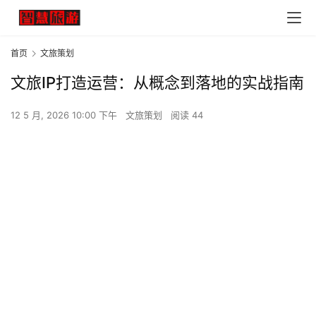
首页
文旅策划
文旅IP打造运营：从概念到落地的实战指南
12 5 月, 2026 10:00 下午
文旅策划
阅读 44