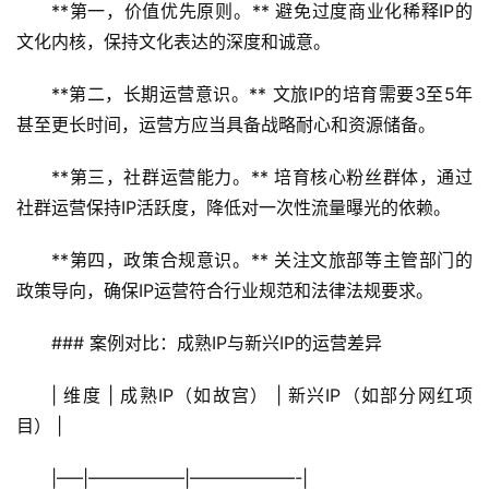
**第一，价值优先原则。** 避免过度商业化稀释IP的
文化内核，保持文化表达的深度和诚意。
**第二，长期运营意识。** 文旅IP的培育需要3至5年
甚至更长时间，运营方应当具备战略耐心和资源储备。
**第三，社群运营能力。** 培育核心粉丝群体，通过
社群运营保持IP活跃度，降低对一次性流量曝光的依赖。
**第四，政策合规意识。** 关注文旅部等主管部门的
政策导向，确保IP运营符合行业规范和法律法规要求。
### 案例对比：成熟IP与新兴IP的运营差异
| 维度 | 成熟IP（如故宫） | 新兴IP（如部分网红项
目） |
|—–|—————–|——————-|