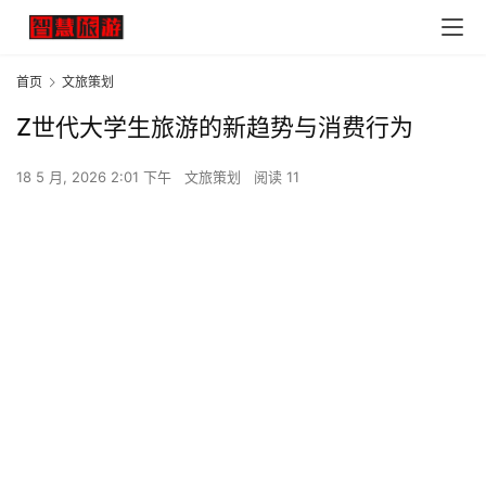
首页
文旅策划
Z世代大学生旅游的新趋势与消费行为
18 5 月, 2026 2:01 下午
文旅策划
阅读 11