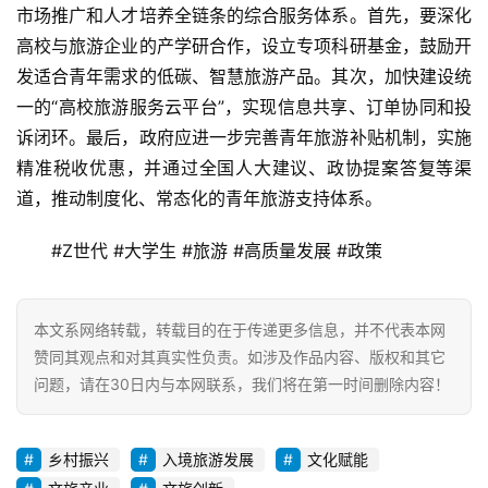
市场推广和人才培养全链条的综合服务体系。首先，要深化
高校与旅游企业的产学研合作，设立专项科研基金，鼓励开
发适合青年需求的低碳、智慧旅游产品。其次，加快建设统
一的“高校旅游服务云平台”，实现信息共享、订单协同和投
诉闭环。最后，政府应进一步完善青年旅游补贴机制，实施
精准税收优惠，并通过全国人大建议、政协提案答复等渠
道，推动制度化、常态化的青年旅游支持体系。  
#Z世代 #大学生 #旅游 #高质量发展 #政策
本文系网络转载，转载目的在于传递更多信息，并不代表本网
赞同其观点和对其真实性负责。如涉及作品内容、版权和其它
问题，请在30日内与本网联系，我们将在第一时间删除内容！
乡村振兴
入境旅游发展
文化赋能