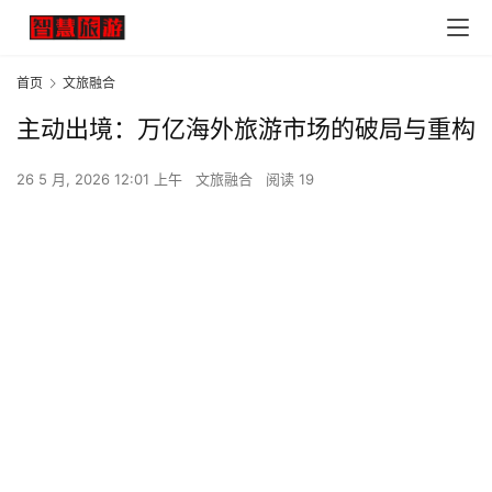
首页
文旅融合
主动出境：万亿海外旅游市场的破局与重构
26 5 月, 2026 12:01 上午
文旅融合
阅读 19