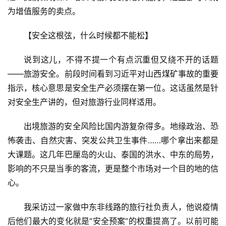
为增值服务的卖点。
【安全这根弦，什么时候都不能松】
说到这儿，不得不提一个有点沉重但又绕不开的话题
——旅游安全。前段时间看到习近平对山西煤矿事故的重要
指示，核心意思是安全生产必须摆在第一位。这话虽然是针
对安全生产讲的，但对旅游行业同样适用。
出境旅游的安全风险比国内游复杂得多。地缘政治、恐
怖袭击、自然灾害、突发公共卫生事件……哪个拿出来都是
大课题。这几年巴厘岛的火山、泰国的洪水、中东的局势，
影响的不只是当季的客流，更是整个市场对一个目的地的信
心。
我采访过一家做中东非线路的旅行社负责人，他说疫情
后他们最大的变化就是“安全预案”的权重提高了。以前可能