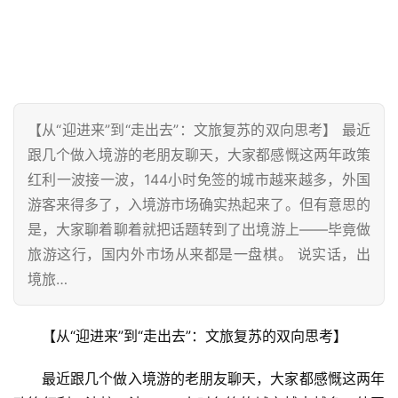
【从“迎进来”到“走出去”：文旅复苏的双向思考】 最近
跟几个做入境游的老朋友聊天，大家都感慨这两年政策
红利一波接一波，144小时免签的城市越来越多，外国
游客来得多了，入境游市场确实热起来了。但有意思的
是，大家聊着聊着就把话题转到了出境游上——毕竟做
旅游这行，国内外市场从来都是一盘棋。 说实话，出
境旅…
【从“迎进来”到“走出去”：文旅复苏的双向思考】
最近跟几个做入境游的老朋友聊天，大家都感慨这两年