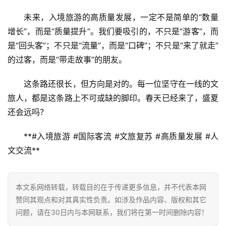
未来，入境旅游的高质量发展，一定不是简单的“数量
增长”，而是“质量提升”。我们要吸引的，不只是“游客”，而
是“回头客”；不只是“流量”，而是“口碑”；不只是“来了就走”
的过客，而是“带走故事”的朋友。
这条路还很长，但方向是对的。每一位坚守在一线的文
旅人，都是这条路上不可或缺的脚印。春天已经来了，盛夏
还会远吗？
**#入境旅游 #国际客流 #文旅复苏 #高质量发展 #人
文交流**
本文系网络转载，转载目的在于传递更多信息，并不代表本网
赞同其观点和对其真实性负责。如涉及作品内容、版权和其它
问题，请在30日内与本网联系，我们将在第一时间删除内容！