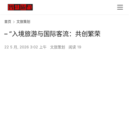
首页
文旅策划
– “入境旅游与国际客流：共创繁荣
22 5 月, 2026 3:02 上午
文旅策划
阅读 19