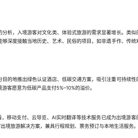
的分析，入境游客对文化类、体验式旅游的需求显著增长。类似
能够深度接触当地历史、艺术、民俗的项目，如非遗手作、传统
分目的地推出绿色认证酒店、低碳交通方案，吸引注重可持续性
游客愿意为低碳产品支付5%–10%的溢价。  
看，移动支付、云导览、AI实时翻译等技术服务已成为出境游客
”出境旅游解决方案，兼具行程规划、票务预订与本地生活服务。 