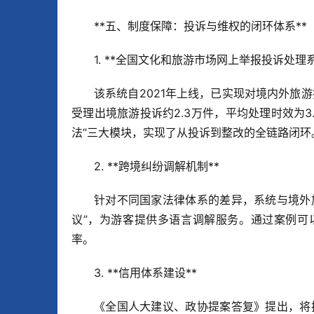
**五、制度保障：投诉与维权的闭环体系**  
1. **全国文化和旅游市场网上举报投诉处理系统
该系统自2021年上线，已实现对境内外旅
受理出境旅游投诉约2.3万件，平均处理时效为3
法”三大模块，实现了从投诉到整改的全链路闭环。
2. **跨境纠纷调解机制**  
针对不同国家法律体系的差异，系统与境外
议”，为游客提供多语言调解服务。通过案例可
率。  
3. **信用体系建设**  
《全国人大建议、政协提案答复》提出，将