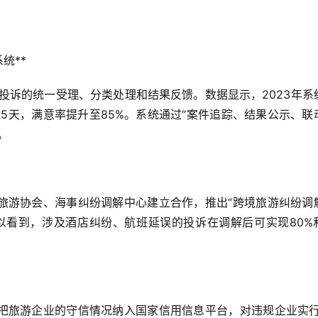
**  
游投诉的统一受理、分类处理和结果反馈。数据显示，2023年系
.5天，满意率提升至85%。系统通过“案件追踪、结果公示、联
  
旅游协会、海事纠纷调解中心建立合作，推出“跨境旅游纠纷调
以看到，涉及酒店纠纷、航班延误的投诉在调解后可实现80%
把旅游企业的守信情况纳入国家信用信息平台，对违规企业实行