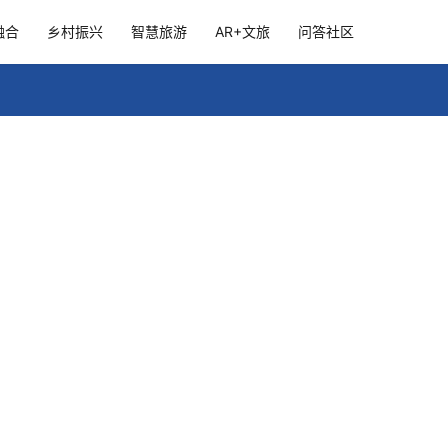
融合
乡村振兴
智慧旅游
AR+文旅
问答社区