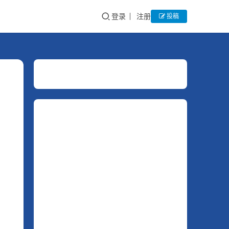
登录
注册
投稿