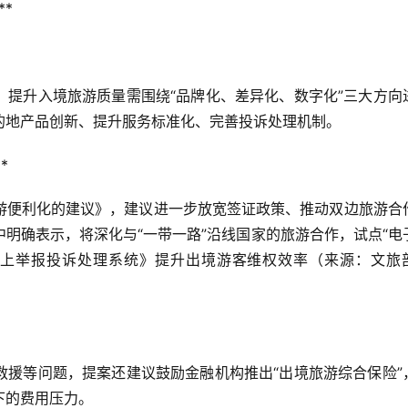
  
，提升入境旅游质量需围绕“品牌化、差异化、数字化”三大方向
地产品创新、提升服务标准化、完善投诉处理机制。  
  
游便利化的建议》，建议进一步放宽签证政策、推动双边旅游合
明确表示，将深化与“一带一路”沿线国家的旅游合作，试点“电
网上举报投诉处理系统》提升出境游客维权效率（来源：文旅
救援等问题，提案还建议鼓励金融机构推出“出境旅游综合保险”
的费用压力。  