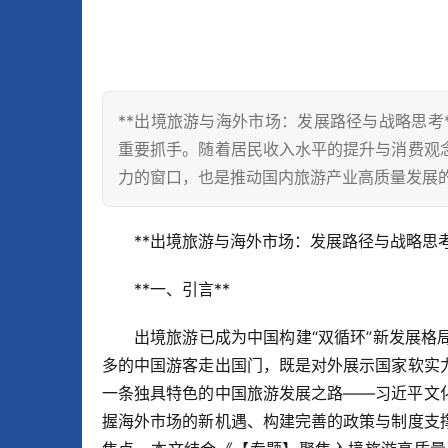
**出境旅游与海外市场：发展路径与战略思考**
重要抓手。随着居民收入水平的提升与消费观
力的窗口，也是推动国内旅游产业高质量发展
**出境旅游与海外市场：发展路径与战略思考*
**一、引言**  
出境旅游已成为中国构建“双循环”新发展
多的中国游客走出国门，既是对外展示国家软实
一条独具特色的中国旅游发展之路——习近平文
握海外市场的新机遇、构建完善的政策与制度支