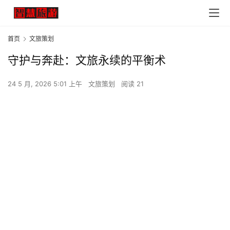
首页
文旅策划
守护与奔赴：文旅永续的平衡术
24 5 月, 2026 5:01 上午
文旅策划
阅读 21