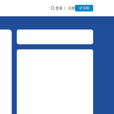
登录
注册
投稿