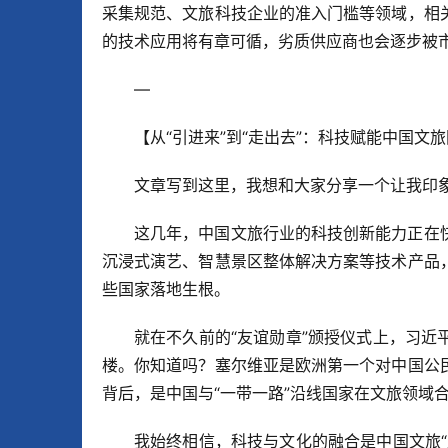
采集规范、文旅科技企业的准入门槛等领域，相
的技术应用将有章可循，劣质供应商也会逐步被
—
【从“引进来”到“走出去”：科技赋能中国文
文章写到这里，我想和大家分享一个让我印
这几年，中国文旅行业的科技创新能力正在
沉浸式演艺、智慧景区整体解决方案等技术产品
些国家落地生根。
就在不久前的“友谊勋章”颁授仪式上，习
楼。你知道吗？塞尔维亚是欧洲第一个对中国公
背后，是中国与“一带一路”沿线国家在文旅领域
我始终相信，科技与文化的融合是中国文旅