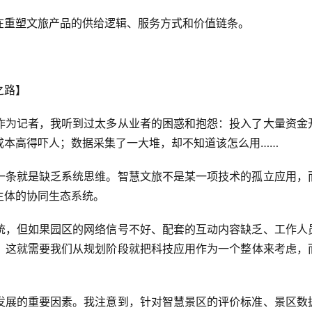
在重塑文旅产品的供给逻辑、服务方式和价值链条。
之路】
作为记者，我听到过太多从业者的困惑和抱怨：投入了大量资金
成本高得吓人；数据采集了一大堆，却不知道该怎么用……
一条就是缺乏系统思维。智慧文旅不是某一项技术的孤立应用，
主体的协同生态系统。
统，但如果园区的网络信号不好、配套的互动内容缺乏、工作人
。这就需要我们从规划阶段就把科技应用作为一个整体来考虑，
发展的重要因素。我注意到，针对智慧景区的评价标准、景区数