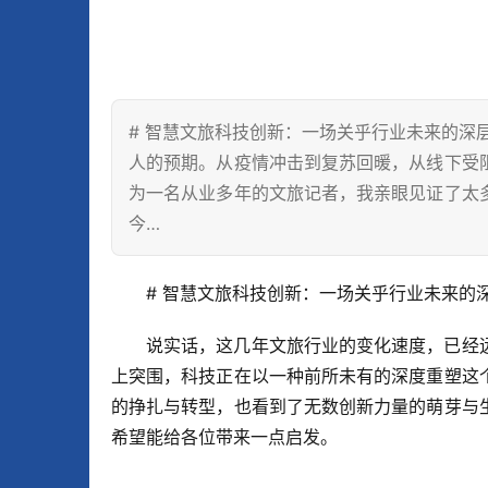
# 智慧文旅科技创新：一场关乎行业未来的深
人的预期。从疫情冲击到复苏回暖，从线下受
为一名从业多年的文旅记者，我亲眼见证了太
今…
# 智慧文旅科技创新：一场关乎行业未来的
说实话，这几年文旅行业的变化速度，已经
上突围，科技正在以一种前所未有的深度重塑这
的挣扎与转型，也看到了无数创新力量的萌芽与
希望能给各位带来一点启发。