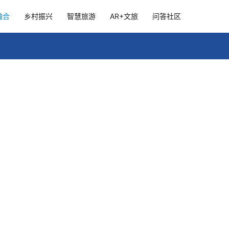
融合
乡村振兴
智慧旅游
AR+文旅
问答社区