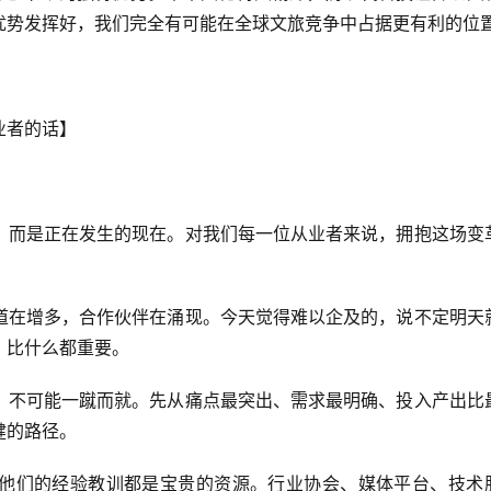
优势发挥好，我们完全有可能在全球文旅竞争中占据更有利的位
业者的话】
，而是正在发生的现在。对我们每一位从业者来说，拥抱这场变
道在增多，合作伙伴在涌现。今天觉得难以企及的，说不定明天
，比什么都重要。
，不可能一蹴而就。先从痛点最突出、需求最明确、投入产出比
健的路径。
他们的经验教训都是宝贵的资源。行业协会、媒体平台、技术