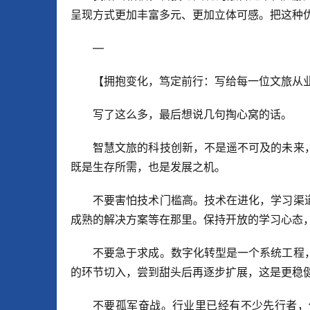
呈现方式更加丰富多元、更加立体可感。把这种
—
【拥抱变化，笃定前行：写给每一位文旅从
写了这么多，最后想说几句掏心窝的话。
智慧文旅的科技创新，不是遥不可及的未来
既是生存所需，也是发展之机。
不要害怕技术门槛高。技术在进化，学习渠
成熟的解决方案等在那里。保持开放的学习心态
不要急于求成。数字化转型是一个系统工程
的环节切入，尝到甜头后再逐步扩展，这是更稳
不要孤军奋战。行业里已经有不少先行者，