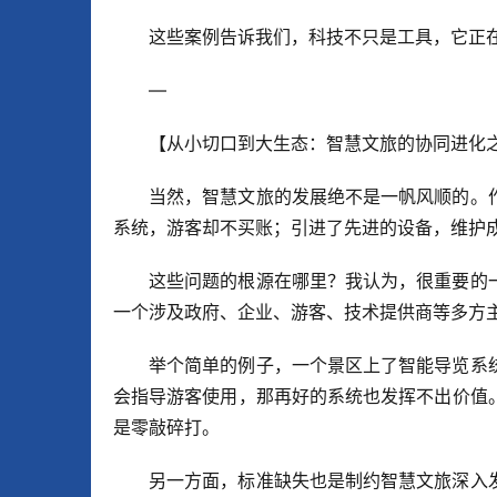
这些案例告诉我们，科技不只是工具，它正
—
【从小切口到大生态：智慧文旅的协同进化
当然，智慧文旅的发展绝不是一帆风顺的。
系统，游客却不买账；引进了先进的设备，维护
这些问题的根源在哪里？我认为，很重要的
一个涉及政府、企业、游客、技术提供商等多方
举个简单的例子，一个景区上了智能导览系
会指导游客使用，那再好的系统也发挥不出价值
是零敲碎打。
另一方面，标准缺失也是制约智慧文旅深入