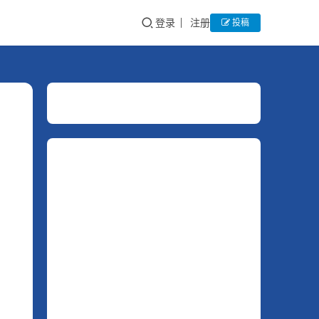
登录
注册
投稿