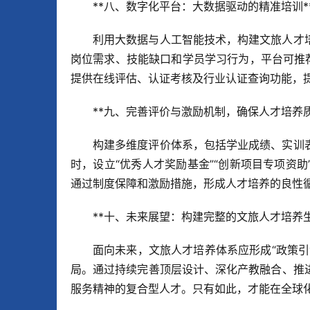
**八、数字化平台：大数据驱动的精准培训*
利用大数据与人工智能技术，构建文旅人才
岗位需求、技能缺口和学员学习行为，平台可推
提供在线评估、认证考核及行业认证查询功能，
**九、完善评价与激励机制，确保人才培养质
构建多维度评价体系，包括学业成绩、实训
时，设立“优秀人才奖励基金”“创新项目专项资
通过制度保障和激励措施，形成人才培养的良性
**十、未来展望：构建完整的文旅人才培养生
面向未来，文旅人才培养体系应形成“政策
局。通过持续完善顶层设计、深化产教融合、推
服务精神的复合型人才。只有如此，才能在全球