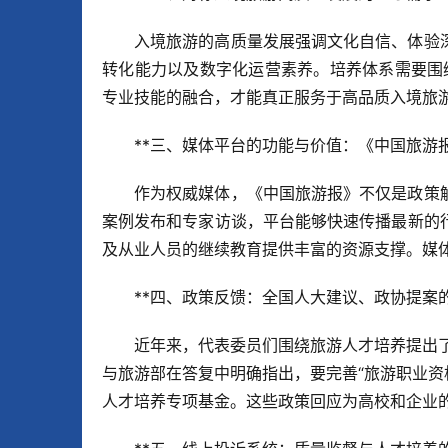
入境旅游的高质量发展强调文化自信、体验
转化能力以及数字化运营素养。培养体系需要围
专业技能的融合，才能真正服务于高品质入境旅
**三、媒体平台的功能与价值：《中国旅游
作为权威媒体，《中国旅游报》不仅是政策
案例发布和专家访谈，平台能够快速传播最新的
及从业人员的继续教育提供丰富的资源支撑。媒
**四、政策反馈：全国人大建议、政协提案
近年来，代表委员们围绕旅游人才培养提出了多
与旅游部在答复中明确指出，要完善“旅游职业资
人才培养专项基金。这些政策回应为高校和企业