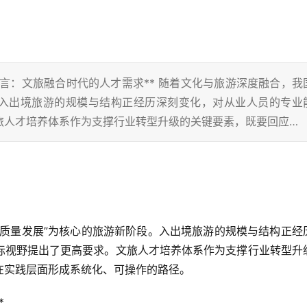
、引言：文旅融合时代的人才需求** 随着文化与旅游深度融合，我
。入出境旅游的规模与结构正经历深刻变化，对从业人员的专业
旅人才培养体系作为支撑行业转型升级的关键要素，既要回应…
高质量发展”为核心的旅游新阶段。入出境旅游的规模与结构正经
际视野提出了更高要求。文旅人才培养体系作为支撑行业转型升
在实践层面形成系统化、可操作的路径。
*