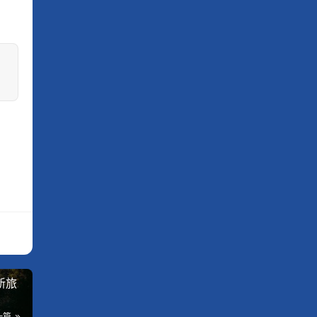
新旅
一篇