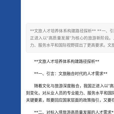
**文旅人才培养体系构建路径探析** **一
正进入以“高质量发展”为核心的旅游新阶段
力、服务水平和国际视野提出了更高要求。文
**文旅人才培养体系构建路径探析**
**一、引言：文旅融合时代的人才需求**
随着文化与旅游深度融合，我国正进入以“
刻变化，对从业人员的专业能力、服务水平和国
关键要素，既要回应国家层面的政策指引，又要
**二、对标入境旅游高质量发展的人才需求*