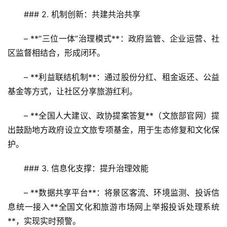
### 2. 机制创新：共建共治共享
– **“三位一体”治理模式**：政府监管、企业运营、社
区监督相结合，形成闭环。  
– **利益联结机制**：通过股份分红、租金返还、公益
基金等方式，让社区分享旅游红利。  
– **全国人大建议、政协提案答复**（文旅部官网）提
出鼓励地方政府设立文旅专项基金，用于生态修复和文化保
护。
### 3. 信息化支撑：提升治理效能
– **数据共享平台**：将景区客流、环境监测、投诉信
息统一接入**全国文化和旅游市场网上举报投诉处理系统
**，实现实时预警。  