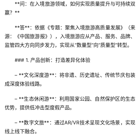
**问：在入境旅游领域，如何实现质量提升与可持续双
赢？**  
**答**：依据《专题：聚焦入境旅游高质量发展》（来
源：《中国旅游报》），入境旅游应从产品、服务、品牌、
监管四大方向同步发力，实现从“数量型”向“质量型”转型。
### 1. 产品创新：打造差异化体验
– **文化深度游**：将非遗、历史遗址、传统节庆包装
成深度体验线路。  
– **生态休闲游**：利用国家公园、自然保护区的生态
优势，提供低冲击型度假产品。  
– **数字文旅**：通过AR/VR技术呈现文化场景，实现
线上线下融合。