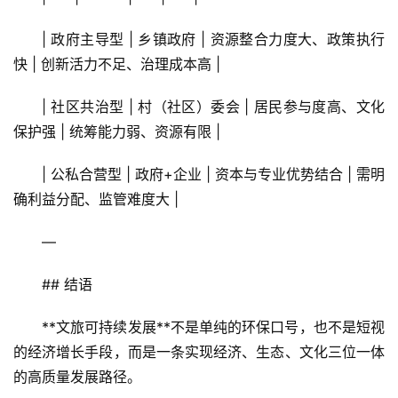
| 政府主导型 | 乡镇政府 | 资源整合力度大、政策执行
快 | 创新活力不足、治理成本高 |
| 社区共治型 | 村（社区）委会 | 居民参与度高、文化
保护强 | 统筹能力弱、资源有限 |
| 公私合营型 | 政府+企业 | 资本与专业优势结合 | 需明
确利益分配、监管难度大 |
—
## 结语
**文旅可持续发展**不是单纯的环保口号，也不是短视
的经济增长手段，而是一条实现经济、生态、文化三位一体
的高质量发展路径。  