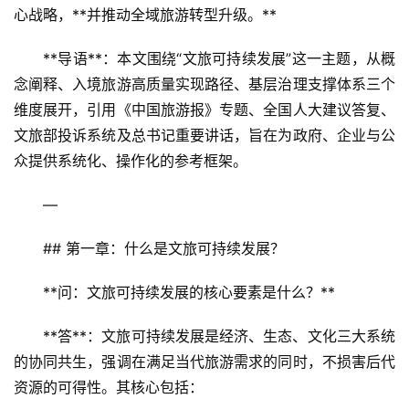
心战略，**并推动全域旅游转型升级。**  
**导语**：本文围绕“文旅可持续发展”这一主题，从概
念阐释、入境旅游高质量实现路径、基层治理支撑体系三个
维度展开，引用《中国旅游报》专题、全国人大建议答复、
文旅部投诉系统及总书记重要讲话，旨在为政府、企业与公
众提供系统化、操作化的参考框架。  
—
## 第一章：什么是文旅可持续发展？
**问：文旅可持续发展的核心要素是什么？**  
**答**：文旅可持续发展是经济、生态、文化三大系统
的协同共生，强调在满足当代旅游需求的同时，不损害后代
资源的可得性。其核心包括：  