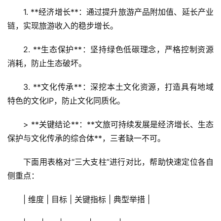
1. **经济增长**：通过提升旅游产品附加值、延长产业
链，实现旅游收入的稳步增长。  
2. **生态保护**：坚持绿色低碳理念，严格控制资源
消耗，防止生态破坏。  
3. **文化传承**：深挖本土文化资源，打造具有地域
特色的文化IP，防止文化同质化。  
> **关键结论**：**文旅可持续发展是经济增长、生态
保护与文化传承的综合体**，三者缺一不可。  
下面用表格对“三大支柱”进行对比，帮助快速定位各自
侧重点：
| 维度 | 目标 | 关键指标 | 典型举措 |