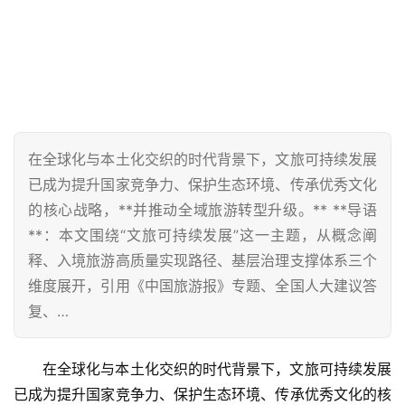
在全球化与本土化交织的时代背景下，文旅可持续发展
已成为提升国家竞争力、保护生态环境、传承优秀文化
的核心战略，**并推动全域旅游转型升级。** **导语
**：本文围绕“文旅可持续发展”这一主题，从概念阐
释、入境旅游高质量实现路径、基层治理支撑体系三个
维度展开，引用《中国旅游报》专题、全国人大建议答
复、…
在全球化与本土化交织的时代背景下，文旅可持续发展
已成为提升国家竞争力、保护生态环境、传承优秀文化的核