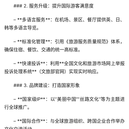
### 2. 服务升级：提升国际游客满意度
– **多语言服务**：在机场、景区、餐厅提供英、日、
韩等多语言导览。  
– **标准化管理**：引用《旅游服务质量规范》体系，
确保住宿、餐饮、交通的统一高标准。  
– **快速投诉**：利用**全国文化和旅游市场网上举报
投诉处理系统**（文旅部官网）实现实时响应。
### 3. 品牌建设：打造国家形象
– **国家级IP**：以“美丽中国”“丝路文化”等为主题进
行全球推广。  
– **国际合作**：与全球旅游组织、跨国企业合作举办