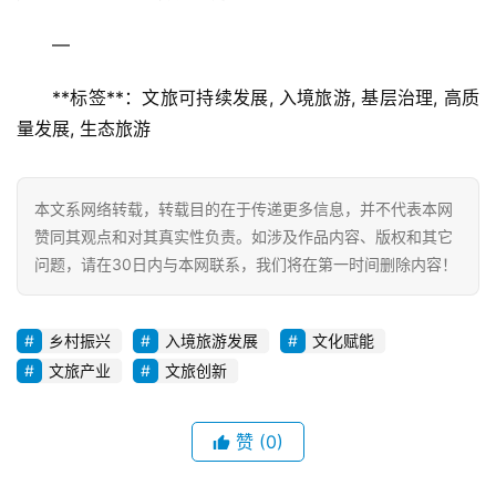
—
**标签**：文旅可持续发展, 入境旅游, 基层治理, 高质
量发展, 生态旅游
本文系网络转载，转载目的在于传递更多信息，并不代表本网
赞同其观点和对其真实性负责。如涉及作品内容、版权和其它
问题，请在30日内与本网联系，我们将在第一时间删除内容！
乡村振兴
入境旅游发展
文化赋能
文旅产业
文旅创新
赞
(0)