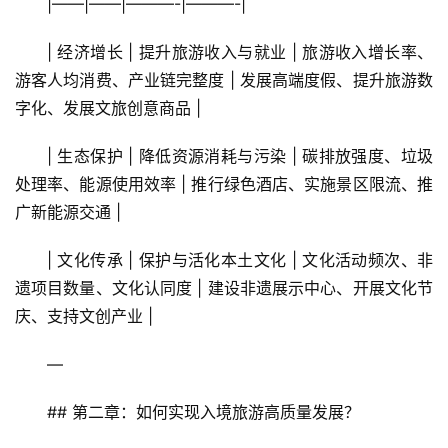
|——|——|———-|———-|
| 经济增长 | 提升旅游收入与就业 | 旅游收入增长率、
游客人均消费、产业链完整度 | 发展高端度假、提升旅游数
字化、发展文旅创意商品 |
| 生态保护 | 降低资源消耗与污染 | 碳排放强度、垃圾
处理率、能源使用效率 | 推行绿色酒店、实施景区限流、推
广新能源交通 |
| 文化传承 | 保护与活化本土文化 | 文化活动频次、非
遗项目数量、文化认同度 | 建设非遗展示中心、开展文化节
庆、支持文创产业 |
—
## 第二章：如何实现入境旅游高质量发展？