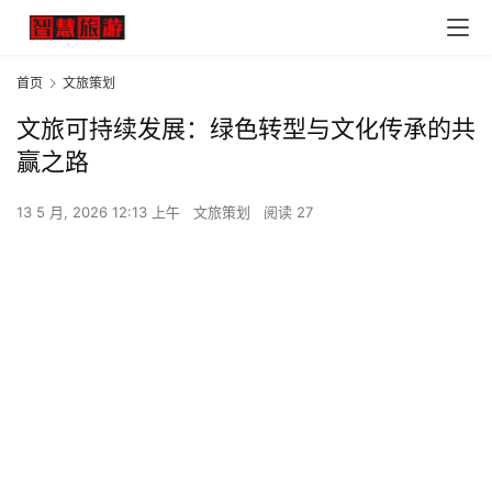
首页
文旅策划
文旅可持续发展：绿色转型与文化传承的共
赢之路
13 5 月, 2026 12:13 上午
文旅策划
阅读 27