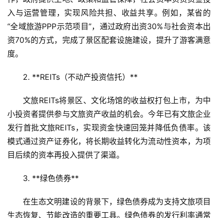
入与运营管理，实现风险共担、收益共享。例如，某省的
“全域旅游PPP示范项目”，通过政府出资30%与社会资本出
资70%的方式，完成了景区配套设施建设，提升了游客满意
度。  
2. **REITs（不动产投资信托）**  
文旅REITs将景区、文化场馆的收益权打包上市，为中
小投资者提供参与文旅资产收益的机会。今年已有文旅企业
发行首批文旅REITs，实现资金快速回笼并降低负债率。该
模式通过资产证券化，将长期收益转化为流动性资本，为项
目后续的资本再投入提供了渠道。  
3. **绿色债券**  
在生态文明建设的背景下，绿色债券成为支持文旅项目
生态恢复、节能改造的重要工具。绿色债券的发行利率通常