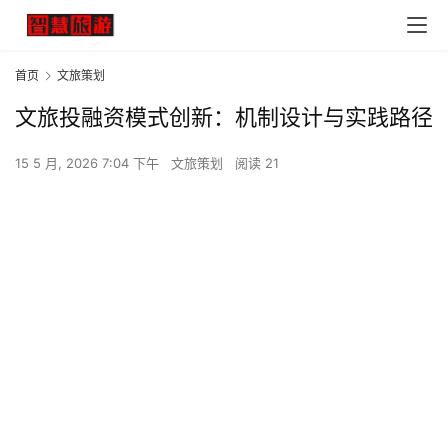
首页
文旅策划
文旅投融资模式创新：机制设计与实践路径
15 5 月, 2026 7:04 下午
文旅策划
阅读 21