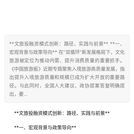
**文旅投融资模式创新：路径、实践与前景** **一、
宏观背景与政策导向** 在“双循环”新发展格局下，文化
旅游被定位为推动内需、提升消费质量的重要抓手。
《中国旅游报》近期专题聚焦入境旅游高质量发展，指
出提升入境旅游质量和规模已成为扩大开放的重要路
径。与此同时，全国人大建议、政协提案答复明确提
出，要…
**文旅投融资模式创新：路径、实践与前景**
**一、宏观背景与政策导向**  