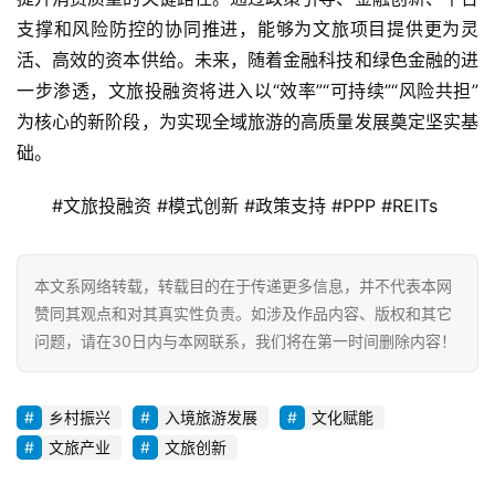
支撑和风险防控的协同推进，能够为文旅项目提供更为灵
活、高效的资本供给。未来，随着金融科技和绿色金融的进
一步渗透，文旅投融资将进入以“效率”“可持续”“风险共担”
为核心的新阶段，为实现全域旅游的高质量发展奠定坚实基
础。
#文旅投融资 #模式创新 #政策支持 #PPP #REITs
本文系网络转载，转载目的在于传递更多信息，并不代表本网
赞同其观点和对其真实性负责。如涉及作品内容、版权和其它
问题，请在30日内与本网联系，我们将在第一时间删除内容！
乡村振兴
入境旅游发展
文化赋能
文旅产业
文旅创新