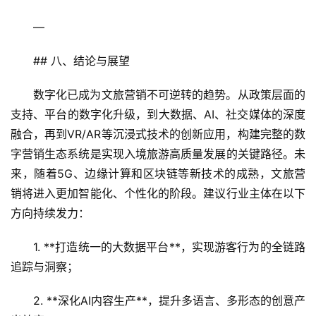
—
## 八、结论与展望
数字化已成为文旅营销不可逆转的趋势。从政策层面的
支持、平台的数字化升级，到大数据、AI、社交媒体的深度
融合，再到VR/AR等沉浸式技术的创新应用，构建完整的数
字营销生态系统是实现入境旅游高质量发展的关键路径。未
来，随着5G、边缘计算和区块链等新技术的成熟，文旅营
销将进入更加智能化、个性化的阶段。建议行业主体在以下
方向持续发力：
1. **打造统一的大数据平台**，实现游客行为的全链路
追踪与洞察；
2. **深化AI内容生产**，提升多语言、多形态的创意产