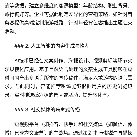
迹等数据，建立多维度的客源模型：年龄结构、职业背景、
旅行偏好等。企业可据此制定差异化的营销策略，如针对商
务客提供高端定制旅游线路，针对年轻背包客推出主题社交
活动。
### 2. 人工智能的内容生成与推荐
AI技术已经在文案创作、海报设计、视频剪辑等环节实
现规模化应用。基于自然语言处理的文案生成工具能够在短
时间内产出多语言版本的宣传稿件，满足入境游客的语言需
求。与此同时，智能推荐系统能够根据用户的历史浏览记
录，实时推送感兴趣的景区或活动，提升转化率。
### 3. 社交媒体的病毒式传播
短视频平台（如抖音、快手）和社交媒体（如微信、微
博）已成为文旅营销的主战场。通过策划“打卡挑战”“直播探