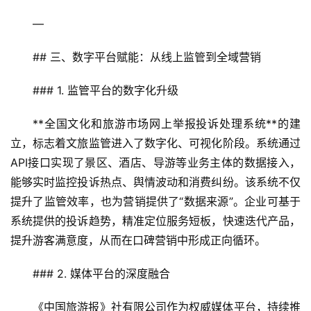
—
## 三、数字平台赋能：从线上监管到全域营销
### 1. 监管平台的数字化升级
**全国文化和旅游市场网上举报投诉处理系统**的建
立，标志着文旅监管进入了数字化、可视化阶段。系统通过
API接口实现了景区、酒店、导游等业务主体的数据接入，
能够实时监控投诉热点、舆情波动和消费纠纷。该系统不仅
提升了监管效率，也为营销提供了“数据来源”。企业可基于
系统提供的投诉趋势，精准定位服务短板，快速迭代产品，
提升游客满意度，从而在口碑营销中形成正向循环。
### 2. 媒体平台的深度融合
《中国旅游报》社有限公司作为权威媒体平台，持续推