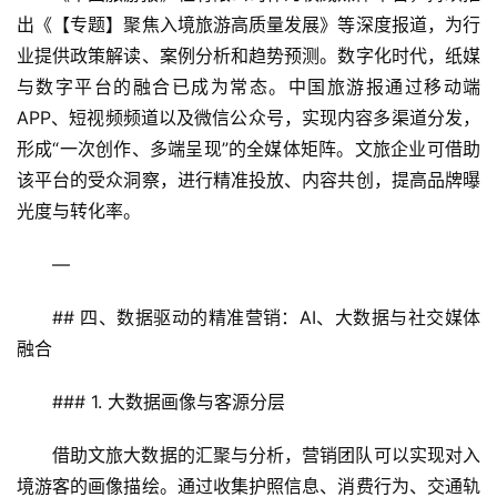
出《【专题】聚焦入境旅游高质量发展》等深度报道，为行
业提供政策解读、案例分析和趋势预测。数字化时代，纸媒
与数字平台的融合已成为常态。中国旅游报通过移动端
APP、短视频频道以及微信公众号，实现内容多渠道分发，
形成“一次创作、多端呈现”的全媒体矩阵。文旅企业可借助
该平台的受众洞察，进行精准投放、内容共创，提高品牌曝
光度与转化率。
—
## 四、数据驱动的精准营销：AI、大数据与社交媒体
融合
### 1. 大数据画像与客源分层
借助文旅大数据的汇聚与分析，营销团队可以实现对入
境游客的画像描绘。通过收集护照信息、消费行为、交通轨