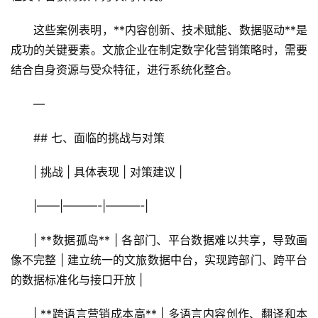
这些案例表明，**内容创新、技术赋能、数据驱动**是
成功的关键要素。文旅企业在制定数字化营销策略时，需要
结合自身资源与受众特征，进行系统化整合。
—
## 七、面临的挑战与对策
| 挑战 | 具体表现 | 对策建议 |
|——|———-|———-|
| **数据孤岛** | 各部门、平台数据难以共享，导致画
像不完整 | 建立统一的文旅数据中台，实现跨部门、跨平台
的数据标准化与接口开放 |
| **跨语言营销成本高** | 多语言内容创作、翻译和本