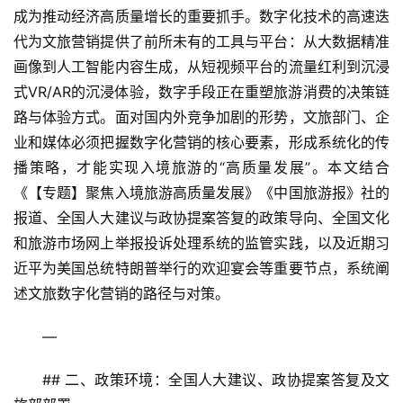
成为推动经济高质量增长的重要抓手。数字化技术的高速迭
代为文旅营销提供了前所未有的工具与平台：从大数据精准
画像到人工智能内容生成，从短视频平台的流量红利到沉浸
式VR/AR的沉浸体验，数字手段正在重塑旅游消费的决策链
路与体验方式。面对国内外竞争加剧的形势，文旅部门、企
业和媒体必须把握数字化营销的核心要素，形成系统化的传
播策略，才能实现入境旅游的“高质量发展”。本文结合
《【专题】聚焦入境旅游高质量发展》《中国旅游报》社的
报道、全国人大建议与政协提案答复的政策导向、全国文化
和旅游市场网上举报投诉处理系统的监管实践，以及近期习
近平为美国总统特朗普举行的欢迎宴会等重要节点，系统阐
述文旅数字化营销的路径与对策。
—
## 二、政策环境：全国人大建议、政协提案答复及文