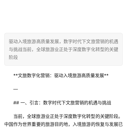
驱动入境旅游高质量发展，数字时代下文旅营销的机遇
与挑战当前，全球旅游业正处于深度数字化转型的关键
阶段
**文旅数字化营销：驱动入境旅游高质量发展**
—
## 一、引言：数字时代下文旅营销的机遇与挑战
当前，全球旅游业正处于深度数字化转型的关键阶段。
中国作为世界重要的旅游目的地，入境旅游的恢复与发展已