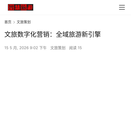
首页
文旅策划
文旅数字化营销：全域旅游新引擎
15 5 月, 2026 9:02 下午
文旅策划
阅读 15