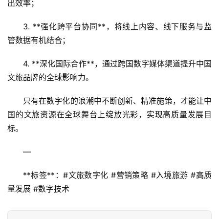
出效率；
3. **强化跨平台协同**，将线上内容、线下服务与监
管数据有机结合；
4. **深化国际合作**，通过跨国数字媒体渠道提升中国
文旅品牌的全球影响力。
只有在数字化的浪潮中不断创新、精准施策，才能让中
国的文旅资源在全球舞台上绽放光彩，实现高质量发展目
标。
—  
**标签**：#文旅数字化 #营销策略 #入境旅游 #高质
量发展 #数字技术