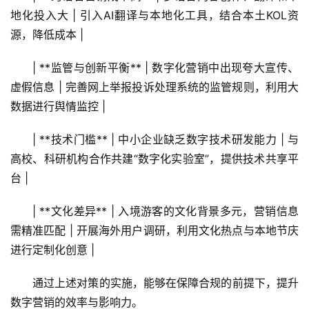
地化投入大 | 引入AI翻译与本地化工具，结合本土KOL资
源，降低成本 |
| **监管与创新平衡** | 数字化营销中出现夸大宣传、
虚假信息 | 完善网上举报投诉处理系统的监管规则，利用大
数据进行舆情监控 |
| **技术门槛** | 中小企业缺乏数字技术研发能力 | 与
高校、科研机构合作共建“数字化实验室”，提供技术共享平
台 |
| **文化差异** | 入境游客的文化背景多元，营销信息
需精准匹配 | 开展海外用户调研，利用文化热点与本地节庆
进行定制化创意 |
通过上述对策的实施，能够在保障合规的前提下，提升
数字营销的效率与影响力。