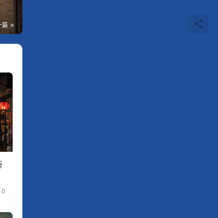
一篇
新
0