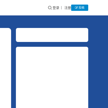
登录
注册
投稿