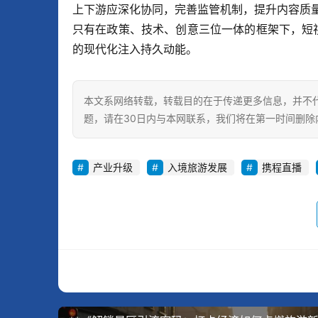
上下游应深化协同，完善监管机制，提升内容质量
只有在政策、技术、创意三位一体的框架下，短
的现代化注入持久动能。
本文系网络转载，转载目的在于传递更多信息，并不
题，请在30日内与本网联系，我们将在第一时间删除
产业升级
入境旅游发展
携程直播