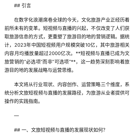
## 引言
在数字化浪潮席卷全球的今天，文化旅游产业正经历着
前所未有的变革。短视频与直播的兴起，不仅改变了人们获
取旅游信息的方式，更重塑了旅游目的地的营销逻辑。据统
计，2023年中国短视频用户规模突破10亿，其中旅游相关
内容月均播放量超过2000亿次。**短视频与直播已成为文
旅营销的”必选项”而非”可选项”**，这一趋势深刻影响着旅
游目的地的发展战略与运营思维。
本文将从行业现状、内容创作、运营策略三个维度，系
统分析文旅短视频与直播的发展路径，为旅游从业者提供可
操作的实践指南。
—
## 一、文旅短视频与直播的发展现状如何？