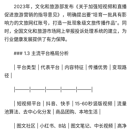
2023年，文化和旅游部发布《关于加强短视频和直播
促进旅游营销的指导意见》，明确提出要”培育一批具有影
响力的文旅网红账号，打造一批现象级文旅传播作品”。同
时，全国文化和旅游市场网上举报投诉处理系统的建立，为
行业健康发展提供了有力保障。
### 1.3 主流平台格局分析
| 平台类型 | 代表平台 | 内容特征 | 传播优势 | 变现路
径 |
|———|———|———|———|———|
| 短视频平台 | 抖音、快手 | 15-60秒竖版视频 | 流量
池算法、去中心化分发 | 商品团购、本地生活 |
| 图文社区 | 小红书、B站 | 图文笔记、中长视频 | 高净