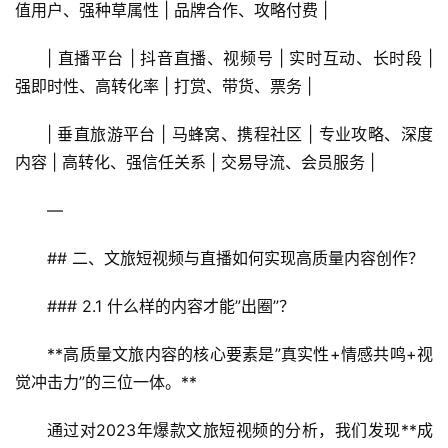
值用户、强种草属性 | 品牌合作、攻略付费 |
| 直播平台 | 抖音直播、视频号 | 实时互动、长时段 | 
强即时性、高转化率 | 打赏、带货、票务 |
| 垂直旅游平台 | 马蜂窝、携程社区 | 专业攻略、深度
内容 | 高转化、强信任关系 | 交易导流、会员服务 |
—
## 二、文旅短视频与直播如何实现高质量内容创作？
### 2.1 什么样的内容才能”出圈”？
**高质量文旅内容的核心要素是”真实性+情感共鸣+视
觉冲击力”的三位一体。**
通过对2023年爆款文旅短视频的分析，我们发现**成