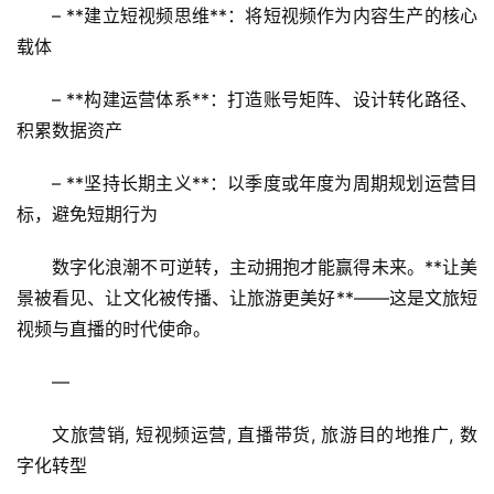
– **建立短视频思维**：将短视频作为内容生产的核心
载体
– **构建运营体系**：打造账号矩阵、设计转化路径、
积累数据资产
– **坚持长期主义**：以季度或年度为周期规划运营目
标，避免短期行为
数字化浪潮不可逆转，主动拥抱才能赢得未来。**让美
景被看见、让文化被传播、让旅游更美好**——这是文旅短
视频与直播的时代使命。
—
文旅营销, 短视频运营, 直播带货, 旅游目的地推广, 数
字化转型