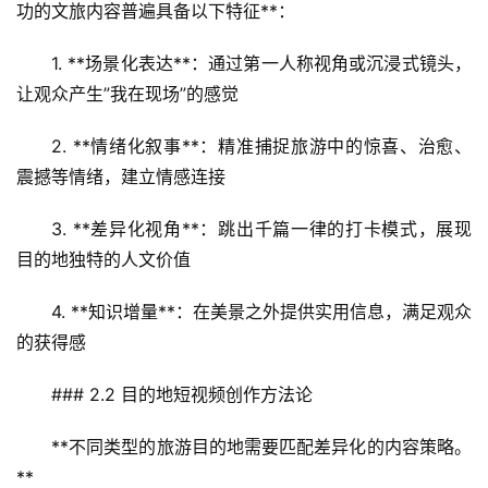
功的文旅内容普遍具备以下特征**：
1. **场景化表达**：通过第一人称视角或沉浸式镜头，
让观众产生”我在现场”的感觉
2. **情绪化叙事**：精准捕捉旅游中的惊喜、治愈、
震撼等情绪，建立情感连接
3. **差异化视角**：跳出千篇一律的打卡模式，展现
目的地独特的人文价值
4. **知识增量**：在美景之外提供实用信息，满足观众
的获得感
### 2.2 目的地短视频创作方法论
**不同类型的旅游目的地需要匹配差异化的内容策略。
**