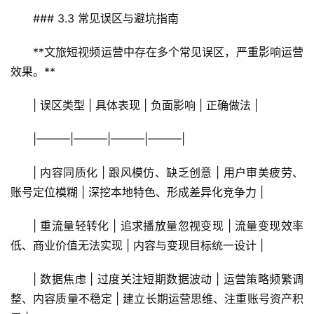
### 3.3 常见误区与避坑指南
**文旅短视频运营中存在多个常见误区，严重影响运营
效果。**
| 误区类型 | 具体表现 | 负面影响 | 正确做法 |
|———|———|———|———|
| 内容同质化 | 跟风模仿、缺乏创意 | 用户审美疲劳、
账号定位模糊 | 深挖本地特色、形成差异化竞争力 |
| 重流量轻转化 | 追求播放量忽视变现 | 流量变现效率
低、商业价值无法实现 | 内容与变现目标统一设计 |
| 数据焦虑 | 过度关注短期数据波动 | 运营策略频繁调
整、内容质量不稳定 | 建立长期运营思维、注重账号资产积