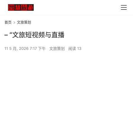
首页
文旅策划
– “文旅短视频与直播
11 5 月, 2026 7:17 下午
文旅策划
阅读 13