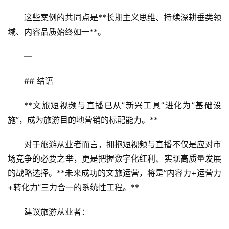
这些案例的共同点是**长期主义思维、持续深耕垂类领
域、内容品质始终如一**。
—
## 结语
**文旅短视频与直播已从”新兴工具”进化为”基础设
施”，成为旅游目的地营销的标配能力。**
对于旅游从业者而言，拥抱短视频与直播不仅是应对市
场竞争的必要之举，更是把握数字化红利、实现高质量发展
的战略选择。**未来成功的文旅运营，将是”内容力+运营力
+转化力”三力合一的系统性工程。**
建议旅游从业者：