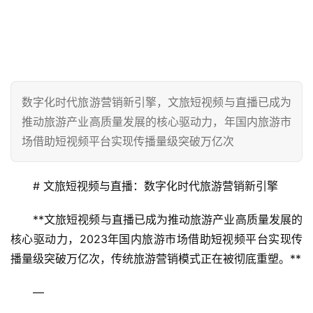
数字化时代旅游营销新引擎，文旅短视频与直播已成为
推动旅游产业高质量发展的核心驱动力，年国内旅游市
场借助短视频平台实现传播量级突破万亿次
# 文旅短视频与直播：数字化时代旅游营销新引擎
**文旅短视频与直播已成为推动旅游产业高质量发展的
核心驱动力，2023年国内旅游市场借助短视频平台实现传
播量级突破万亿次，传统旅游营销模式正在被彻底重塑。**
—