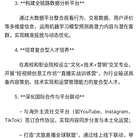
3. **构建全链路数据分析平台**  
   通过大数据平台整合观看行为、交易数据、用户评价
等多维度信息，运用机器学习模型预测高潜力内容与潜在客
群，实现精准投放与动态优化。
4. **培育复合型人才培养**  
   在高校和职业院校设立“文化+技术+营销”交叉专业，
开展“短视频创意工作坊”“直播实战训练营”，为行业输送具
备内容策划、技术实现和运营管理能力的复合型人才。
5. **深化国际合作与平台联动**  
   – 与海外主流社交平台（如YouTube、Instagram、
TikTok）签订合作协议，实现内容同步分发与本土化运营；  
   – 打造“文旅直播全球联盟”，通过线上线下联动，举