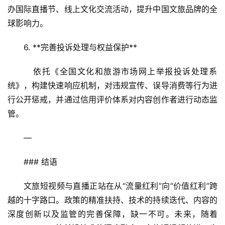
办国际直播节、线上文化交流活动，提升中国文旅品牌的全
球影响力。
6. **完善投诉处理与权益保护**  
   依托《全国文化和旅游市场网上举报投诉处理系
统》，构建快速响应机制，对违规宣传、误导消费等行为进
行公开惩戒，并通过信用评价体系对内容创作者进行动态监
管。
—
### 结语
文旅短视频与直播正站在从“流量红利”向“价值红利”跨
越的十字路口。政策的精准扶持、技术的持续迭代、内容的
深度创新以及监管的完善保障，缺一不可。未来，随着