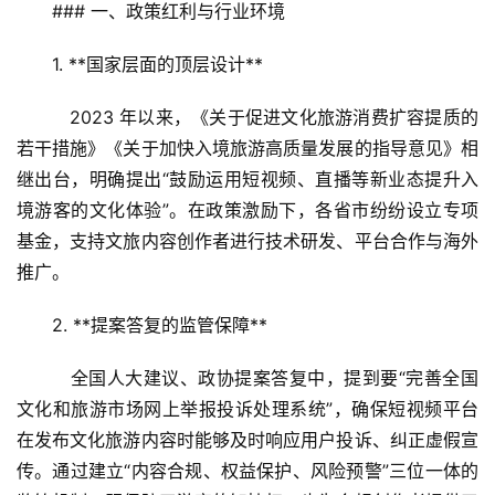
### 一、政策红利与行业环境
1. **国家层面的顶层设计**  
   2023 年以来，《关于促进文化旅游消费扩容提质的
若干措施》《关于加快入境旅游高质量发展的指导意见》相
继出台，明确提出“鼓励运用短视频、直播等新业态提升入
境游客的文化体验”。在政策激励下，各省市纷纷设立专项
基金，支持文旅内容创作者进行技术研发、平台合作与海外
推广。
2. **提案答复的监管保障**  
   全国人大建议、政协提案答复中，提到要“完善全国
文化和旅游市场网上举报投诉处理系统”，确保短视频平台
在发布文化旅游内容时能够及时响应用户投诉、纠正虚假宣
传。通过建立“内容合规、权益保护、风险预警”三位一体的