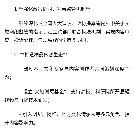
1. **强化政策协同，完善监管机制**  
   继续深化《全国人大建议、政协提案答复》中关于文
旅网络监管的指示，建立跨部门联合执法机制，实现内容审
查、投诉处理、违规惩戒的全链条协同。
2. **打造精品内容生态**  
   – 鼓励本土文化专家与内容创作者共同策划深度主
题；  
   – 设立“文旅创意基金”，支持高校、科研院所开展短
视频与直播技术研发；  
   – 引入明星、网红、地方文化传承人等多元角色，提
升内容影响力。