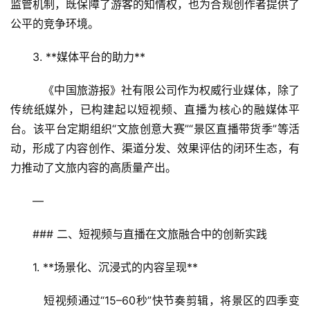
监管机制，既保障了游客的知情权，也为合规创作者提供了
公平的竞争环境。
3. **媒体平台的助力**  
   《中国旅游报》社有限公司作为权威行业媒体，除了
传统纸媒外，已构建起以短视频、直播为核心的融媒体平
台。该平台定期组织“文旅创意大赛”“景区直播带货季”等活
动，形成了内容创作、渠道分发、效果评估的闭环生态，有
力推动了文旅内容的高质量产出。
—
### 二、短视频与直播在文旅融合中的创新实践
1. **场景化、沉浸式的内容呈现**  
   短视频通过“15–60秒”快节奏剪辑，将景区的四季变