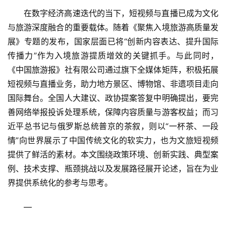
在数字经济高速迭代的当下，短视频与直播已成为文化
与旅游深度融合的重要载体。随着《聚焦入境旅游高质量发
展》专题的发布，国家层面已将“创新内容表达、提升国际
传播力”作为入境旅游提质增效的关键抓手。与此同时，
《中国旅游报》社有限公司通过旗下全媒体矩阵，积极拓展
短视频与直播业务，助力地方景区、博物馆、非遗项目走向
国际舞台。全国人大建议、政协提案答复中明确提出，要完
善网络举报投诉处理系统，保障内容质量与游客权益；而习
近平总书记与俄罗斯总统普京的茶叙，则以“一杯茶、一段
情”向世界展示了中国传统文化的软实力，也为文旅短视频
提供了鲜活的素材。本文围绕政策环境、创新实践、典型案
例、技术支撑、瓶颈挑战以及发展路径展开论述，旨在为业
界提供系统化的参考与思考。
—