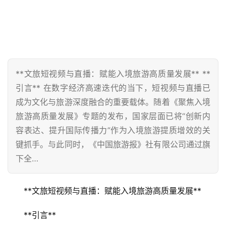
**文旅短视频与直播：赋能入境旅游高质量发展** **
引言** 在数字经济高速迭代的当下，短视频与直播已
成为文化与旅游深度融合的重要载体。随着《聚焦入境
旅游高质量发展》专题的发布，国家层面已将“创新内
容表达、提升国际传播力”作为入境旅游提质增效的关
键抓手。与此同时，《中国旅游报》社有限公司通过旗
下全…
**文旅短视频与直播：赋能入境旅游高质量发展**
**引言**