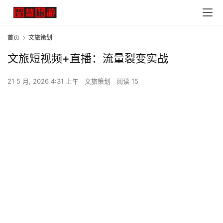
首页
文旅策划
文旅短视频+直播：流量裂变实战
21 5 月, 2026 4:31 上午
文旅策划
阅读 15