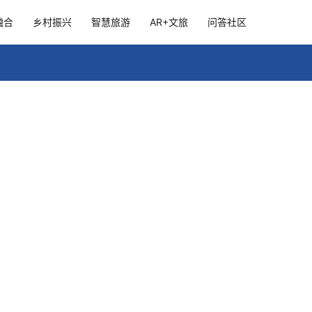
融合
乡村振兴
智慧旅游
AR+文旅
问答社区