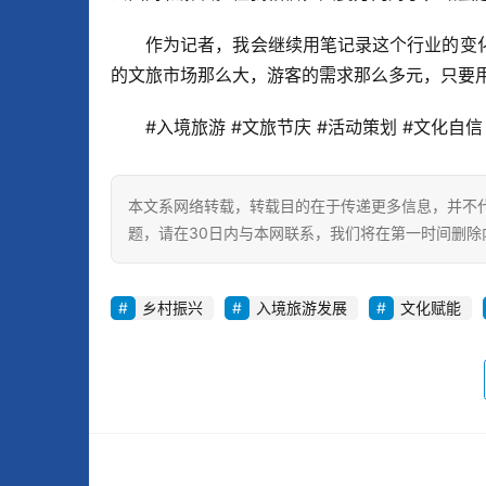
作为记者，我会继续用笔记录这个行业的变
的文旅市场那么大，游客的需求那么多元，只要
#入境旅游 #文旅节庆 #活动策划 #文化自信
本文系网络转载，转载目的在于传递更多信息，并不
题，请在30日内与本网联系，我们将在第一时间删除
乡村振兴
入境旅游发展
文化赋能