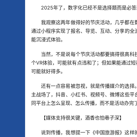
2025年了，数字化已经不是选择题而是必
我观察这两年做得好的节庆活动，几乎都在
通过小程序实现了报名、导览、互动、分享的全
能沉浸式体验。
当然，不是说每个节庆活动都要搞得很高科
个VR体验，可能就有点违和了；但如果能通过短
可能就好得多。
还有一点容易被忽视，就是传播媒介的选择
主战场了，抖音、小红书、视频号、微博这些平
同平台上怎么呈现、怎么传播，而不是活动办完
【媒体支持很关键，酒香也怕巷子深】
说到传播，我想提一下《中国旅游报》这样