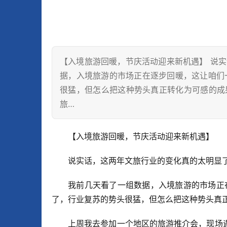
【入境旅游回暖，节庆活动迎来新机遇】 说
据，入境旅游的市场正在逐步回暖，这让咱们
很猛，但怎么把这种势头真正转化为可感的成
旅…
【入境旅游回暖，节庆活动迎来新机遇】
说实话，这两年文旅行业的变化真的太明显
我前几天看了一组数据，入境旅游的市场正
了，行业复苏的势头很猛，但怎么把这种势头真
上周我去参加一个地区的旅游推介会，现场