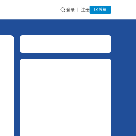
登录
注册
投稿