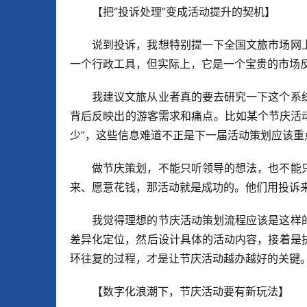
【把“投诉处理”变成活动提升的契机】
说到投诉，我想特别提一下全国文旅市场网
一个行政工具，但实际上，它是一个宝贵的市场
我建议文旅从业者真的要去研究一下这个系
背后反映出的游客需求和痛点。比如某个节庆活动
少”，这些信息难道不正是下一届活动策划应该重
做节庆策划，不能只听领导的想法，也不能
来、愿意花钱，那活动就是成功的。他们用投诉
我觉得理想的节庆活动策划流程应该是这样
差异化定位，然后设计具体的活动内容，接着是
环往复的过程，才是让节庆活动越办越好的关键
【数字化浪潮下，节庆活动要有新玩法】