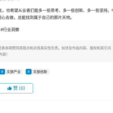
化，也希望从业者们能多一些思考、多一些创新、多一些坚持。
用心去做，总能找到属于自己的那片天地。
 #行业洞察
代表本网赞同其观点和对其真实性负责。如涉及作品内容、版权和其它问
内容！
文旅产业
文旅创新
赞
(0)