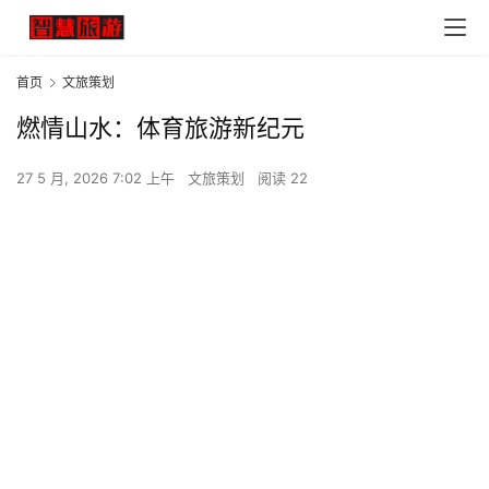
首页
文旅策划
燃情山水：体育旅游新纪元
27 5 月, 2026 7:02 上午
文旅策划
阅读 22