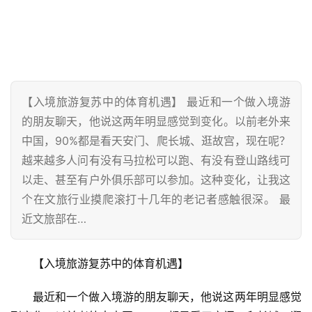
【入境旅游复苏中的体育机遇】 最近和一个做入境游
的朋友聊天，他说这两年明显感觉到变化。以前老外来
中国，90%都是看天安门、爬长城、逛故宫，现在呢？
越来越多人问有没有马拉松可以跑、有没有登山路线可
以走、甚至有户外俱乐部可以参加。这种变化，让我这
个在文旅行业摸爬滚打十几年的老记者感触很深。 最
近文旅部在…
【入境旅游复苏中的体育机遇】
最近和一个做入境游的朋友聊天，他说这两年明显感觉