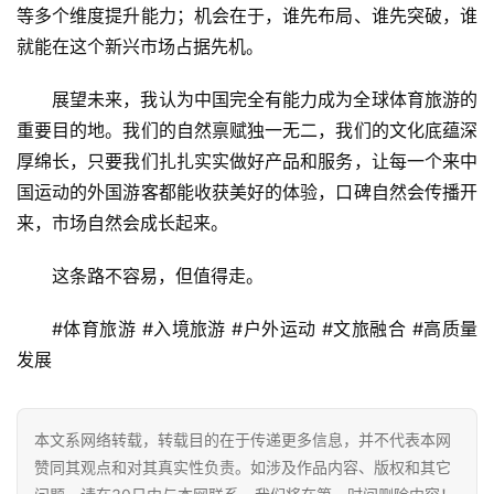
等多个维度提升能力；机会在于，谁先布局、谁先突破，谁
就能在这个新兴市场占据先机。
展望未来，我认为中国完全有能力成为全球体育旅游的
重要目的地。我们的自然禀赋独一无二，我们的文化底蕴深
厚绵长，只要我们扎扎实实做好产品和服务，让每一个来中
国运动的外国游客都能收获美好的体验，口碑自然会传播开
来，市场自然会成长起来。
这条路不容易，但值得走。
#体育旅游 #入境旅游 #户外运动 #文旅融合 #高质量
发展
本文系网络转载，转载目的在于传递更多信息，并不代表本网
赞同其观点和对其真实性负责。如涉及作品内容、版权和其它