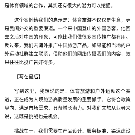
是体育领域的合作，其实还有很大的潜力可以挖掘。
这个案例给我们的启示是：体育旅游不仅仅是生意，更
是民间外交的重要渠道。一个来中国登山的外国游客，他回
去之后对中国的印象，可能比我们做很多宣传推广都有用。
反过来，我们去海外推广中国旅游产品，如果能和当地的户
外运动社群建立联系，借助他们的网络传播我们的内容，效
果往往比投广告好得多。
【写在最后】
写到这里，我想说的是：体育旅游和户外运动这个赛
道，正在成为入境旅游高质量发展的重要抓手。它符合政策
导向、满足市场需求、具备增长潜力。对我们文旅从业者来
说，这既是挑战也是机会。
挑战在于，我们需要在产品设计、服务标准、渠道建设