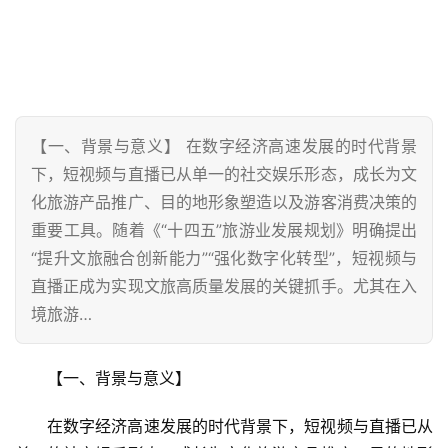
【一、背景与意义】 在数字经济高速发展的时代背景
下，短视频与直播已从单一的社交娱乐形态，成长为文
化旅游产品推广、目的地形象塑造以及游客消费决策的
重要工具。随着《“十四五”旅游业发展规划》明确提出
“提升文旅融合创新能力”“强化数字化转型”，短视频与
直播正成为实现文旅高质量发展的关键抓手。尤其在入
境旅游…
【一、背景与意义】  
在数字经济高速发展的时代背景下，短视频与直播已从