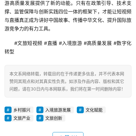
游高质量发展提供了新的动能。只有在政策引导、技术支
撑、监管保障与创新实践四位一体的框架下，才能让短视频
与直播真正成为讲好中国故事、传播中华文化、提升国际旅
游竞争力的有力工具。
#文旅短视频 #直播 #入境旅游 #高质量发展 #数字化
转型
本文系网络转载，转载目的在于传递更多信息，并不代表本网
赞同其观点和对其真实性负责。如涉及作品内容、版权和其它
问题，请在30日内与本网联系，我们将在第一时间删除内容！
乡村振兴
入境旅游发展
文化赋能
文旅产业
文旅创新