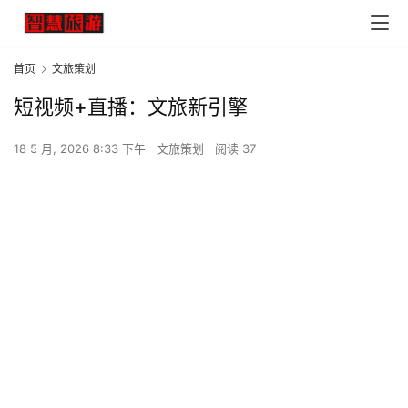
首页
文旅策划
短视频+直播：文旅新引擎
18 5 月, 2026 8:33 下午
文旅策划
阅读 37