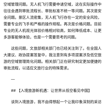
空域管理问题。无人机飞行需要申请空域，这在实际操作中
往往会遇到审批流程长、审批标准不统一等问题。其次是安
全问题。景区人流密集，无人机飞行存在一定的安全风险，
需要专业的飞手和严格的操作规程。再次是价格问题。目前
专业的无人机观光体验价格相对较高，如何降低成本、让更
多游客能够体验，也是一个需要思考的问题。
这些问题，文旅部相关部门也已经关注到了。在全国人
大建议、政协提案答复中，我注意到有多项提案涉及低空旅
游的空域管理简化问题。相关部门正在研究制定更加便捷的
审批流程，以适应文旅行业的特殊需求。
—
## 【入境旅游新机遇：让世界从低空看见中国】
谈到入境旅游，我不由得想起一个让我印象深刻的采访