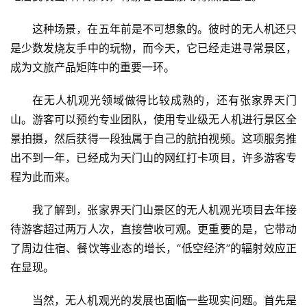
这种场景，在五年前是不可想象的。彼时的无人机还只
是少数发烧友手中的玩物，而今天，它已经走进寻常景区，
成为文旅产品矩阵中的重要一环。
在无人机观光领域做得比较成熟的，还有张家界天门
山。游客可以预约专业团队，使用专业级无人机进行景区全
景拍摄，然后获得一段独属于自己的航拍视频。这项服务推
出不到一年，已经成为天门山的网红打卡项目，许多游客专
程为此而来。
我了解到，张家界天门山景区的无人机观光项目去年接
待游客超过两万人次，直接营收可观。更重要的是，它带动
了周边住宿、餐饮等业态的增长，“低空经济”的辐射效应正
在显现。
当然，无人机观光的发展也面临一些现实问题。首先是