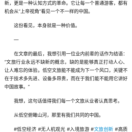
新，更是一种认知方式的革命。它让每一个普通游客，都有
机会从“上帝视角”看见一个不一样的中国。
这份看见，本身就是一种价值。
—
在文章的最后，我想引用一位业内前辈的话作为结语：
“文旅行业永远不缺新的概念，缺的是能够真正打动人心、
让人难忘的体验。低空文旅能不能成为下一个风口，关键不
在于技术多先进、设备多昂贵，而在于我们能不能用它讲好
中国故事。”
我想，这句话值得我们每一个文旅从业者认真思考。
从低空俯瞰山河，那里有我们共同的中国。
#低空经济 #无人机观光 #入境旅游 #
文旅创新
 #高质