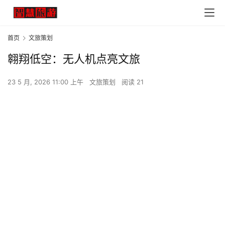
首页
文旅策划
翱翔低空：无人机点亮文旅
23 5 月, 2026 11:00 上午
文旅策划
阅读 21