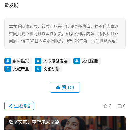
量发展
本文系网络转载，转载目的在于传递更多信息，并不代表本网
赞同其观点和对其真实性负责。如涉及作品内容、版权和其它
问题，请在30日内与本网联系，我们将在第一时间删除内容！
乡村振兴
入境旅游发展
文化赋能
文旅产业
文旅创新
赞
(0)
生成海报
0
0
数字文旅：重塑未来之路