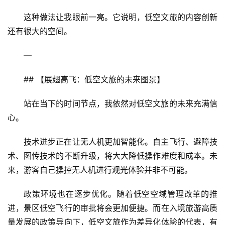
这种做法让我眼前一亮。它说明，低空文旅的内容创新
还有很大的空间。
—
## 【展翅高飞：低空文旅的未来图景】
站在当下的时间节点，我依然对低空文旅的未来充满信
心。
技术进步正在让无人机更加智能化。自主飞行、避障技
术、图传技术的不断升级，将大大降低操作难度和成本。未
来，游客自己操控无人机进行观光体验并非不可能。
政策环境也在逐步优化。随着低空空域管理改革的推
进，景区低空飞行的审批将会更加便捷。而在入境旅游高质
量发展的政策导向下，低空文旅作为差异化体验的代表，有