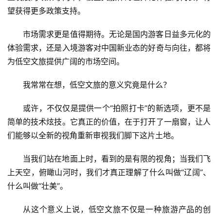
望获得更多政策支持。
市场需求更是值得期待。无论是国内游客日益多元化的
体验需求，还是入境游客对中国新业态的好奇与向往，都将
为低空文旅提供广阔的市场空间。
我常常在想，低空文旅的意义究竟是什么？
或许，不仅仅是提供一个“拍照打卡”的新选项，更不是
简单的技术炫技。它真正的价值，在于打开了一扇窗，让人
们能够以全新的视角重新审视我们脚下这片土地。
当我们站在地面上时，看到的是有限的视角；当我们飞
上天空，俯瞰山河时，我们才真正理解了什么叫做“辽阔”、
什么叫做“壮美”。
从这个意义上说，低空文旅不仅是一种旅游产品的创