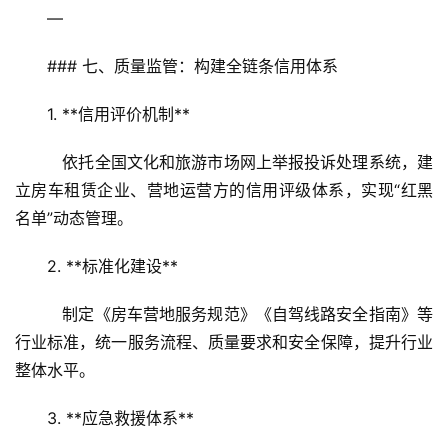
—
### 七、质量监管：构建全链条信用体系  
1. **信用评价机制**  
   依托全国文化和旅游市场网上举报投诉处理系统，建
立房车租赁企业、营地运营方的信用评级体系，实现“红黑
名单”动态管理。  
2. **标准化建设**  
   制定《房车营地服务规范》《自驾线路安全指南》等
行业标准，统一服务流程、质量要求和安全保障，提升行业
整体水平。  
3. **应急救援体系**  