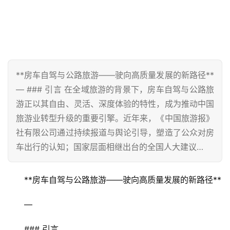
**房车自驾与公路旅游——驶向高质量发展的新路径**
— ### 引言 在全域旅游的背景下，房车自驾与公路旅
游正以其自由、灵活、深度体验的特性，成为推动中国
旅游业转型升级的重要引擎。近年来，《中国旅游报》
社有限公司通过持续报道与舆论引导，塑造了公众对房
车出行的认知；国家层面相继出台的全国人大建议…
**房车自驾与公路旅游——驶向高质量发展的新路径**  
—
### 引言  