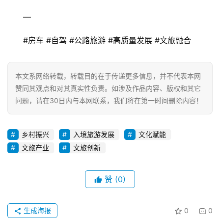
—  
#房车 #自驾 #公路旅游 #高质量发展 #文旅融合
本文系网络转载，转载目的在于传递更多信息，并不代表本网
赞同其观点和对其真实性负责。如涉及作品内容、版权和其它
问题，请在30日内与本网联系，我们将在第一时间删除内容！
乡村振兴
入境旅游发展
文化赋能
文旅产业
文旅创新
赞
(0)
生成海报
0
0