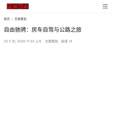
首页
文旅策划
自由驰骋：房车自驾与公路之旅
20 5 月, 2026 11:33 上午
文旅策划
阅读 14