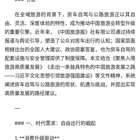
在全域旅游的背景下，房车自驾与公路旅游正以其自
由、灵活、深度体验的特性，成为推动中国旅游业转型升级
的重要引擎。近年来，《中国旅游报》社有限公司通过持续
报道与舆论引导，塑造了公众对房车出行的认知；国家层面
相继出台的全国人大建议、政协提案答复，也为房车自驾的
配套设施与安全管理提供了制度保障。本文结合《聚焦入境
旅游高质量发展》《走出一条独具特色的中国旅游发展之路
——习近平文化思想引领旅游强国建设》等文件精神，系统
阐述房车自驾与公路旅游的现状、机遇与挑战，并提出实现
高质量发展的路径建议。  
—
### 一、时代需求：自由出行的崛起  
1. **消费升级驱动**  