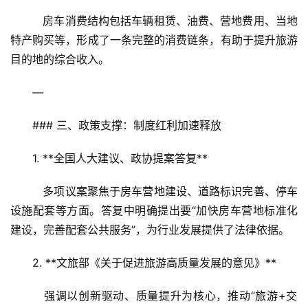
   房车消费结构包括车辆租赁、油费、营地费用、当地
特产购买等，形成了一条完整的消费链条，有助于提升旅游
目的地的综合收入。  
—
### 三、政策支撑：制度红利加速释放  
1. **全国人大建议、政协提案答复**  
   多项议案聚焦于房车营地建设、道路标识完善、停车
设施配套等方面。答复中明确提出要“加快房车营地标准化
建设，完善配套公共服务”，为行业发展提供了法律依据。  
2. **文旅部《关于促进旅游高质量发展的意见》**  
   强调以创新驱动、质量提升为核心，推动“旅游+交