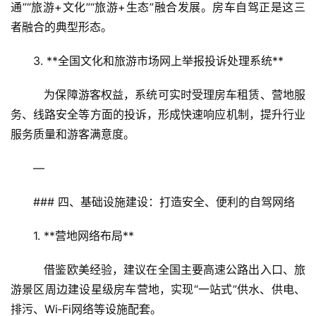
通”“旅游+文化”“旅游+生态”融合发展。房车自驾正是这三
者融合的典型形态。  
3. **全国文化和旅游市场网上举报投诉处理系统**  
   为保障游客权益，系统可实时受理房车租赁、营地服
务、线路安全等方面的投诉，形成快速响应机制，提升行业
服务质量和游客满意度。  
—
### 四、基础设施建设：打造安全、便利的自驾网络  
1. **营地网络布局**  
   借鉴欧美经验，建议在全国主要高速公路出入口、旅
游景区周边建设星级房车营地，实现“一站式”供水、供电、
排污、Wi‑Fi网络等设施配套。  