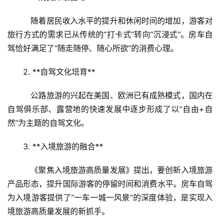
   随着居民收入水平的提升和休闲时间的增加，游客对
旅行方式的需求已从传统的“打卡式”转向“沉浸式”。房车自
驾恰好满足了“随走随停、随心所欲”的消费心理。  
2. **自驾文化培育**  
   公路旅游的兴起在美国、欧洲已有成熟模式，国内在
自驾俱乐部、露营地的快速发展中逐步形成了以“自由+自
然”为主题的自驾文化。  
3. **入境旅游的融合**  
   《聚焦入境旅游高质量发展》提出，要创新入境旅游
产品形态，提升国际游客的停留时间和消费水平。房车自驾
为入境游客提供了“一车一城一风景”的深度体验，是实现入
境旅游高质量发展的新抓手。  