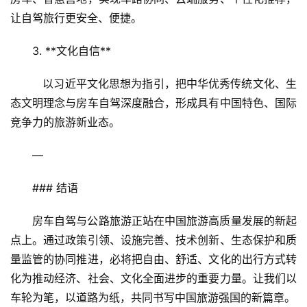
让自驾旅行更安全、便捷。  
3. **文化自信**  
   以习近平文化思想为指引，把中华优秀传统文化、生
态文明理念与房车自驾深度融合，形成具有中国特色、国际
竞争力的旅游新业态。  
—
### 结语  
房车自驾与公路旅游正站在中国旅游高质量发展的新起
点上。通过政策引领、设施完善、技术创新、生态保护和质
量监管的协同推进，必将把自由、舒适、文化的出行方式转
化为推动经济、社会、文化全面进步的重要力量。让我们以
车轮为笔，以道路为纸，共同书写中国旅游强国的新篇章。  