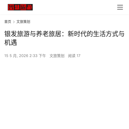
首页
文旅策划
银发旅游与养老旅居：新时代的生活方式与
机遇
15 5 月, 2026 2:33 下午
文旅策划
阅读 17