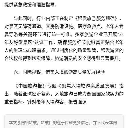
提供紧急救援和理赔指导。  
与此同时，行业内部正在制定《银发旅游服务规范》，
对景区无障碍通道、客房防滑设施、医疗急救点、老年人专
属导游等关键环节进行统一标准。多家旅游企业已开展“老
年友好型景区”认证工作，确保服务细节能够真正贴合老年
人的生理与心理需求。通过制度化的质量监管，银发游客的
合法权益得到切实保障，旅游消费的安全感得到显著提升。
六、国际视野：借鉴入境旅游高质量发展经验  
《中国旅游报》专题《聚焦入境旅游高质量发展》指
出，随着全球经济复苏，入境旅游已成为衡量国家软实力的
重要指标。针对老年入境游客，报告强调
本文系网络转载，转载目的在于传递更多信息，并不代表本网