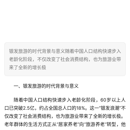
银发旅游的时代背景与意义随着中国人口结构快速步入
老龄化阶段，不仅改变了社会消费结构，也为旅游业带
来了全新的增长极
一、银发旅游的时代背景与意义  
随着中国人口结构快速步入老龄化阶段，60岁以上人
口已突破2.5亿，约占全国总人口的18%。这一“银发浪潮”不
仅改变了社会消费结构，也为旅游业带来了全新的增长极。
老年群体的生活方式正从“居家养老”向“旅游养老”转型，他