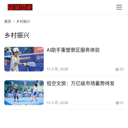
首页
乡村振兴
乡村振兴
AI助手重塑景区服务体验
13 3 月, 2026
32
低空文旅：万亿级市场蓄势待发
13 3 月, 2026
31