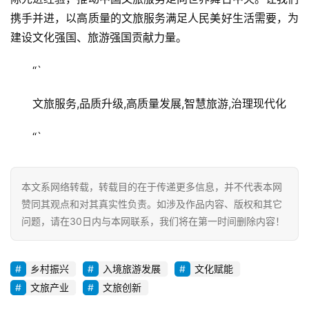
携手并进，以高质量的文旅服务满足人民美好生活需要，为
建设文化强国、旅游强国贡献力量。
“`
文旅服务,品质升级,高质量发展,智慧旅游,治理现代化
“`
本文系网络转载，转载目的在于传递更多信息，并不代表本网
赞同其观点和对其真实性负责。如涉及作品内容、版权和其它
问题，请在30日内与本网联系，我们将在第一时间删除内容！
乡村振兴
入境旅游发展
文化赋能
文旅产业
文旅创新