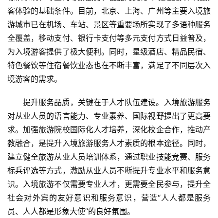
客体验的基础条件。目前，北京、上海、广州等主要入境旅
游城市已在机场、车站、景区等重要场所实现了多语种服务
全覆盖，移动支付、银行卡支付等多元支付方式日益普及，
为入境游客提供了极大便利。同时，星级酒店、精品民宿、
特色餐饮等住宿餐饮业态也在不断丰富，满足了不同层次入
境游客的需求。
提升服务品质，关键在于人才队伍建设。入境旅游服务
对从业人员的语言能力、专业素养、国际视野提出了更高要
求。加强旅游院校国际化人才培养，深化校企合作，推动产
教融合，是提升入境旅游服务人才素质的根本途径。同时，
建立健全旅游从业人员培训体系，通过职业技能竞赛、服务
标兵评选等方式，激励从业人员不断提升专业水平和服务意
识。入境旅游不仅需要专业人才，更需要全民参与，提升全
社会对外宾的友好意识和服务意识，营造“人人都是服务
员、人人都是形象大使”的良好氛围。