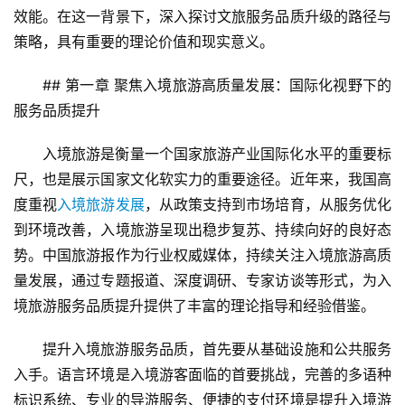
效能。在这一背景下，深入探讨文旅服务品质升级的路径与
策略，具有重要的理论价值和现实意义。
## 第一章 聚焦入境旅游高质量发展：国际化视野下的
服务品质提升
入境旅游是衡量一个国家旅游产业国际化水平的重要标
尺，也是展示国家文化软实力的重要途径。近年来，我国高
度重视
入境旅游发展
，从政策支持到市场培育，从服务优化
到环境改善，入境旅游呈现出稳步复苏、持续向好的良好态
势。中国旅游报作为行业权威媒体，持续关注入境旅游高质
量发展，通过专题报道、深度调研、专家访谈等形式，为入
境旅游服务品质提升提供了丰富的理论指导和经验借鉴。
提升入境旅游服务品质，首先要从基础设施和公共服务
入手。语言环境是入境游客面临的首要挑战，完善的多语种
标识系统、专业的导游服务、便捷的支付环境是提升入境游