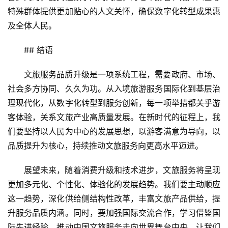
特殊群体提供更加贴心的人文关怀，确保数字化转型成果惠
及全体人民。
## 结语
文旅服务品质升级是一项系统工程，需要政府、市场、
社会多方协同、久久为功。从入境旅游服务国际化到基层治
理现代化，从数字化转型到服务创新，每一项举措都关乎游
客体验，关系文旅产业高质量发展。在新时代的征程上，我
们要坚持以人民为中心的发展思想，以游客满意为导向，以
品质提升为核心，持续推动文旅服务向更高水平迈进。
展望未来，随着消费升级和技术进步，文旅服务将呈现
更加多元化、个性化、体验化的发展趋势。我们要主动顺应
这一趋势，深化供给侧结构性改革，丰富文旅产品供给，提
升服务品质内涵。同时，要加强国际交流合作，学习借鉴国
际先进经验，推动中国文旅服务走向世界舞台中央。让我们