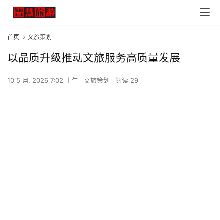
首页
文旅策划
以品质升级推动文旅服务高质量发展
10 5 月, 2026 7:02 上午
文旅策划
阅读 29