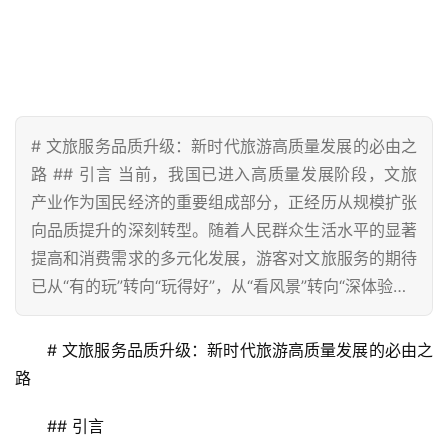
# 文旅服务品质升级：新时代旅游高质量发展的必由之
路 ## 引言 当前，我国已进入高质量发展阶段，文旅
产业作为国民经济的重要组成部分，正经历从规模扩张
向品质提升的深刻转型。随着人民群众生活水平的显著
提高和消费需求的多元化发展，游客对文旅服务的期待
已从“有的玩”转向“玩得好”，从“看风景”转向“深体验…
# 文旅服务品质升级：新时代旅游高质量发展的必由之
路
## 引言