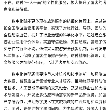
不在。这种“千人千面”的个性化服务，极大提升了游客的满
意度和获得感。
数字化赋能更体现在旅游服务的精细化管理上。通过建
设全国旅游监管服务平台，实现了对旅行社、导游、团队的
全程动态监管，提升了行业治理的科学化水平。通过建立旅
游企业信用评价体系，实施守信激励、失信惩戒，营造了诚
实守信的行业环境。通过完善旅游安全预警机制，及时发布
风险提示，保障了游客生命财产安全。这种精细化管理，让
文旅服务更加规范有序，也让游客更加安心放心。
数字化转型还需要注重人才培养和技术创新。加强旅游
大数据、智慧旅游等领域专业人才培养，推动旅游学科与信
息技术、人工智能等学科的交叉融合。鼓励旅游企业加大技
术研发投入，开发更多适应市场需求的新产品新服务。加强
产学研合作，推动数字技术在文旅领域的广泛应用和深度融
合。同时，要关注数字鸿沟问题，为老年游客、残障人士等