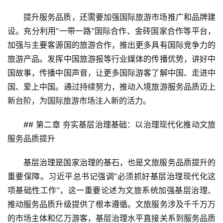
提升服务品质，还需要加强国际旅游市场推广和品牌建
设。充分利用“一带一路”国际合作、金砖国家合作等平台，
加强与主要客源国的旅游合作，推出更多具有国际竞争力的
旅游产品。发挥中国旅游报等行业媒体的传播优势，讲好中
国故事，传播中国声音，让更多国际游客了解中国、走进中
国、爱上中国。通过持续努力，推动入境旅游服务品质迈上
新台阶，为国际旅游市场注入新的活力。
## 第二章 夯实基层治理基础：以治理现代化推动文旅
服务品质提升
基层治理是国家治理的基石，也是文旅服务品质提升的
重要保障。习近平总书记强调“必须抓好基层治理现代化这
项基础性工作”，这一重要论述为文旅系统加强基层治理、
推动服务品质升级提供了根本遵循。文旅服务涉及千千万万
的市场主体和亿万游客，基层治理水平直接关系到服务品质