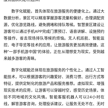
数字化赋能，首先体现在旅游服务的便捷化上。通过大
数据分析，景区可以精准掌握游客流量和偏好，合理调配资
源，优化游览路线，避免拥堵和排队等候。智慧景区建设让
游客可以通过手机APP完成门票预订、语音讲解、设施预约
等操作，省去现场排队等候的烦恼。无人机巡航、智能监
控、电子导览等技术的应用，让旅游服务更加高效便捷。这
种“一部手机游中国”的体验，正在从理想变为现实，受到越
来越多游客的青睐。
数字化赋能还体现在旅游服务的个性化上。通过人工智
能技术，可以根据游客的兴趣爱好、消费习惯、出行方式等
特征，提供定制化的旅游产品和服务推荐。虚拟现实、增强
现实技术的应用，让游客可以穿越时空，感受历史场景，体
验不同地域的文化风情。智能客服机器人可以24小时在
线，解答游客咨询，处理投诉建议，让服务无处不在、无时