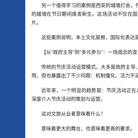
另一个值得学习的案例是西安的城墙灯会。
的城墙在节日期间焕发新生。这场活动不仅在国
片。
这些案例说明，本土文化是根，国际化表达是
【从“政府主导”到“多元参与”：一场观念的
传统的节庆活动运营模式，大多是政府主导
用，但也暴露出了不少问题：机制僵化、活力不
近年来，一个明显的趋势是：节庆活动正在从
深度介入节庆活动的策划与运营。
这对文旅从业者意味着什么？
意味着更大的舞台，也意味着更高的要求。