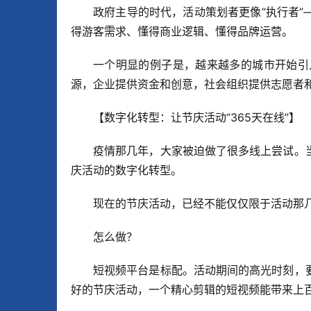
政府主导的时代，活动策划者更像“执行者
得游客需求、懂得商业逻辑、懂得品牌运营。
一个明显的例子是，越来越多的城市开始引
源，企业提供资金和创意，社会组织提供志愿者
【数字化转型：让节庆活动“365天在线”】
疫情那几年，大家被迫做了很多线上尝试。
庆活动的数字化转型。
现在的节庆活动，已经不能仅仅限于活动那几
怎么做？
短视频平台是标配。活动期间的高光时刻，
好的节庆活动，一个精心剪辑的短视频能带来上