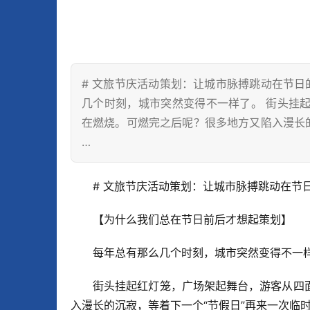
# 文旅节庆活动策划：让城市脉搏跳动在节日
几个时刻，城市突然变得不一样了。 街头挂
在燃烧。可燃完之后呢？很多地方又陷入漫长
…
# 文旅节庆活动策划：让城市脉搏跳动在节
【为什么我们总在节日前后才想起策划】
每年总有那么几个时刻，城市突然变得不一
街头挂起红灯笼，广场架起舞台，游客从四
入漫长的沉寂，等着下一个“节假日”再来一次临