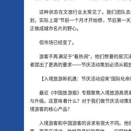
这种状态在文旅行业太常见了。我们团队去
划，实际上是“节前一个月才开始想，节后第一
正做成城市名片的野心。
但市场已经变了。
游客不再满足于“看热闹”，他们想要的是
者提出了更高的要求——节庆活动策划必须从粗
【入境旅游新机遇：节庆活动迎来“国际化命
最近《中国旅游报》专题聚焦入境旅游高质
与升级。这意味着什么？对于我们做节庆活动策
境游客的核心产品？
入境游客和中国游客的诉求有很大不同。他