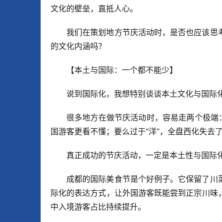
文化的壁垒，直抵人心。
我们在策划地方节庆活动时，是否也应该思
的文化内涵吗？
【本土与国际：一个都不能少】
说到国际化，我想特别谈谈本土文化与国际
很多地方在做节庆活动时，容易走两个极端
国游客更看不懂；要么过于“洋”，全盘西化失去
真正成功的节庆活动，一定是本土性与国际
成都的国际美食节是个好例子。它保留了川
际化的表达方式，让外国游客既能尝到正宗川味
中入境游客占比持续提升。