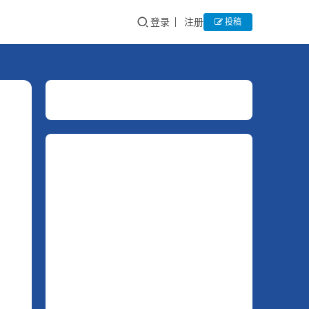
登录
注册
投稿