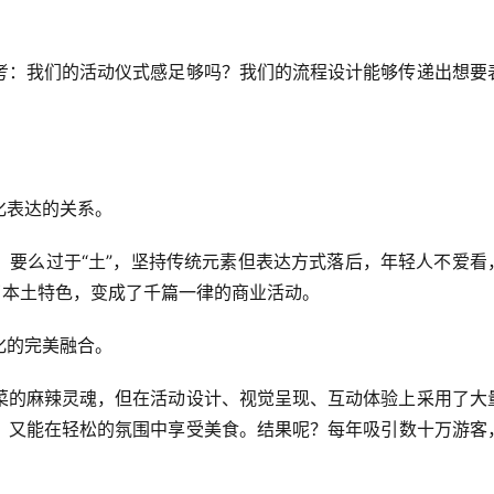
考：我们的活动仪式感足够吗？我们的流程设计能够传递出想要
化表达的关系。
：要么过于“土”，坚持传统元素但表达方式落后，年轻人不爱看
了本土特色，变成了千篇一律的商业活动。
化的完美融合。
菜的麻辣灵魂，但在活动设计、视觉呈现、互动体验上采用了大
，又能在轻松的氛围中享受美食。结果呢？每年吸引数十万游客