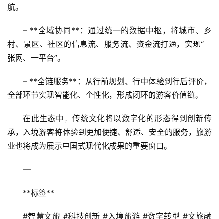
航。  
– **全域协同**：通过统一的数据中枢，将城市、乡
村、景区、社区的信息流、服务流、资金流打通，实现“一
张网、一平台”。  
– **全链服务**：从行前规划、行中体验到行后评价，
全部环节实现智能化、个性化，形成闭环的游客价值链。
在此生态中，传统文化将以数字化的形态得到创新传
承，入境游客将体验到更加便捷、舒适、安全的服务，旅游
业也将成为展示中国式现代化成果的重要窗口。
—
**标签**  
#智慧文旅 #科技创新 #入境旅游 #数字转型 #文旅融