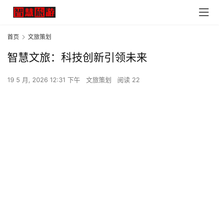
首页
文旅策划
智慧文旅：科技创新引领未来
19 5 月, 2026 12:31 下午
文旅策划
阅读 22