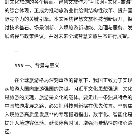
到文化旅游的各个层面。智慧文旅作为“互联网+文化+旅游”
的综合体现，正成为推动旅游业供给侧结构性改革、提升国
际竞争力的关键引擎。本文围绕智慧文旅科技创新展开，探
讨技术基石、场景创新、入境旅游新动能、治理与服务、发
展路径与政策建议，并对未来全域智慧文旅生态进行展望。
—
### 一、背景与意义
在全球旅游格局深刻重塑的背景下，我国正致力于实现
从旅游大国向旅游强国的跨越。习近平文化思想强调，文化
是旅游的灵魂，旅游是文化的载体。要走出一条独具特色的
中国旅游发展之路，必须把科技创新摆在优先位置。**聚焦
入境旅游高质量发展**的专题报道指出，数字化、智能化是
提升入境游客体验、延长停留时间、增强消费粘性的核心路
径。