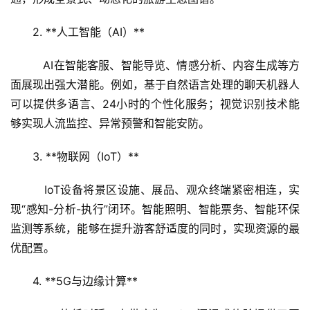
2. **人工智能（AI）**  
   AI在智能客服、智能导览、情感分析、内容生成等方
面展现出强大潜能。例如，基于自然语言处理的聊天机器人
可以提供多语言、24小时的个性化服务；视觉识别技术能
够实现人流监控、异常预警和智能安防。
3. **物联网（IoT）**  
   IoT设备将景区设施、展品、观众终端紧密相连，实
现“感知-分析-执行”闭环。智能照明、智能票务、智能环保
监测等系统，能够在提升游客舒适度的同时，实现资源的最
优配置。
4. **5G与边缘计算**  