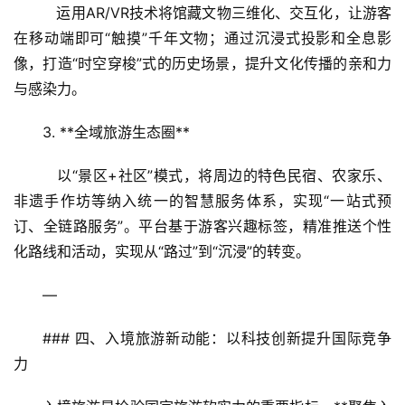
   运用AR/VR技术将馆藏文物三维化、交互化，让游客
在移动端即可“触摸”千年文物；通过沉浸式投影和全息影
像，打造“时空穿梭”式的历史场景，提升文化传播的亲和力
与感染力。
3. **全域旅游生态圈**  
   以“景区+社区”模式，将周边的特色民宿、农家乐、
非遗手作坊等纳入统一的智慧服务体系，实现“一站式预
订、全链路服务”。平台基于游客兴趣标签，精准推送个性
化路线和活动，实现从“路过”到“沉浸”的转变。
—
### 四、入境旅游新动能：以科技创新提升国际竞争
力