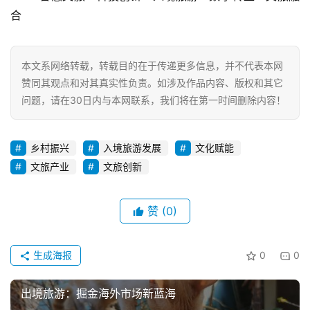
合
本文系网络转载，转载目的在于传递更多信息，并不代表本网
赞同其观点和对其真实性负责。如涉及作品内容、版权和其它
问题，请在30日内与本网联系，我们将在第一时间删除内容！
乡村振兴
入境旅游发展
文化赋能
文旅产业
文旅创新
赞
(0)
生成海报
0
0
出境旅游：掘金海外市场新蓝海