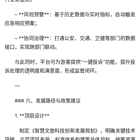
– **风险预警**：基于历史数据与实时指标，自动触发
应急响应预案；
– **协同治理**：打通公安、交通、卫健等部门的数据
接口，实现跨部门联动。
与此同时，平台可为游客提供“一键投诉”功能，提升投
诉处理的透明度和满意度，形成监管闭环。
—
### 六、发展路径与政策建议
1. **顶层设计**  
   制定《智慧文旅科技创新发展规划》，明确关键技术
突破、示范项目布局、标准体系构建等总体目标，统筹资源