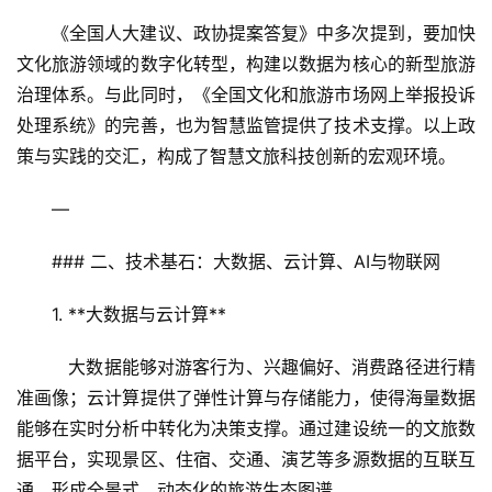
《全国人大建议、政协提案答复》中多次提到，要加快
文化旅游领域的数字化转型，构建以数据为核心的新型旅游
治理体系。与此同时，《全国文化和旅游市场网上举报投诉
处理系统》的完善，也为智慧监管提供了技术支撑。以上政
策与实践的交汇，构成了智慧文旅科技创新的宏观环境。
—
### 二、技术基石：大数据、云计算、AI与物联网
1. **大数据与云计算**  
   大数据能够对游客行为、兴趣偏好、消费路径进行精
准画像；云计算提供了弹性计算与存储能力，使得海量数据
能够在实时分析中转化为决策支撑。通过建设统一的文旅数
据平台，实现景区、住宿、交通、演艺等多源数据的互联互
通，形成全景式、动态化的旅游生态图谱。