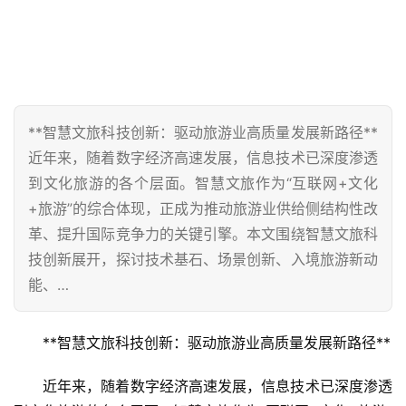
**智慧文旅科技创新：驱动旅游业高质量发展新路径**
近年来，随着数字经济高速发展，信息技术已深度渗透
到文化旅游的各个层面。智慧文旅作为“互联网+文化
+旅游”的综合体现，正成为推动旅游业供给侧结构性改
革、提升国际竞争力的关键引擎。本文围绕智慧文旅科
技创新展开，探讨技术基石、场景创新、入境旅游新动
能、…
**智慧文旅科技创新：驱动旅游业高质量发展新路径**
近年来，随着数字经济高速发展，信息技术已深度渗透