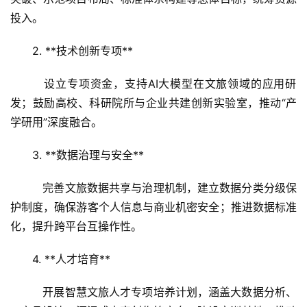
投入。
2. **技术创新专项**  
   设立专项资金，支持AI大模型在文旅领域的应用研
发；鼓励高校、科研院所与企业共建创新实验室，推动“产
学研用”深度融合。
3. **数据治理与安全**  
   完善文旅数据共享与治理机制，建立数据分类分级保
护制度，确保游客个人信息与商业机密安全；推进数据标准
化，提升跨平台互操作性。
4. **人才培育**  
   开展智慧文旅人才专项培养计划，涵盖大数据分析、