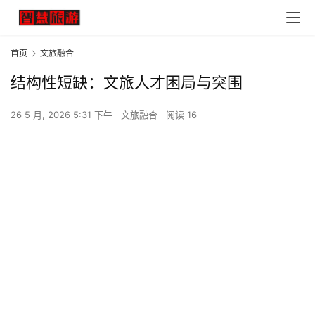
首页
文旅融合
结构性短缺：文旅人才困局与突围
26 5 月, 2026 5:31 下午
文旅融合
阅读 16