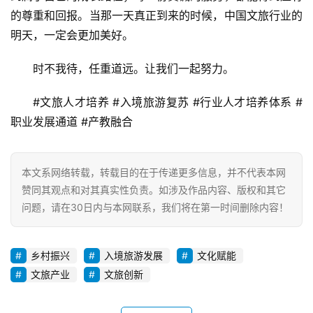
的尊重和回报。当那一天真正到来的时候，中国文旅行业的
明天，一定会更加美好。
时不我待，任重道远。让我们一起努力。
#文旅人才培养 #入境旅游复苏 #行业人才培养体系 #
职业发展通道 #产教融合
本文系网络转载，转载目的在于传递更多信息，并不代表本网
赞同其观点和对其真实性负责。如涉及作品内容、版权和其它
问题，请在30日内与本网联系，我们将在第一时间删除内容！
乡村振兴
入境旅游发展
文化赋能
文旅产业
文旅创新