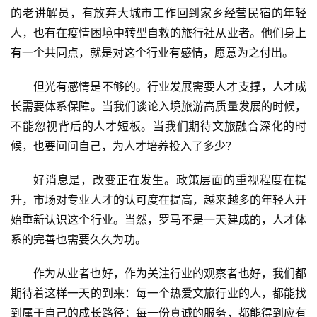
的老讲解员，有放弃大城市工作回到家乡经营民宿的年轻
人，也有在疫情困境中转型自救的旅行社从业者。他们身上
有一个共同点，就是对这个行业有感情，愿意为之付出。
但光有感情是不够的。行业发展需要人才支撑，人才成
长需要体系保障。当我们谈论入境旅游高质量发展的时候，
不能忽视背后的人才短板。当我们期待文旅融合深化的时
候，也要问问自己，为人才培养投入了多少？
好消息是，改变正在发生。政策层面的重视程度在提
升，市场对专业人才的认可度在提高，越来越多的年轻人开
始重新认识这个行业。当然，罗马不是一天建成的，人才体
系的完善也需要久久为功。
作为从业者也好，作为关注行业的观察者也好，我们都
期待着这样一天的到来：每一个热爱文旅行业的人，都能找
到属于自己的成长路径；每一份真诚的服务，都能得到应有