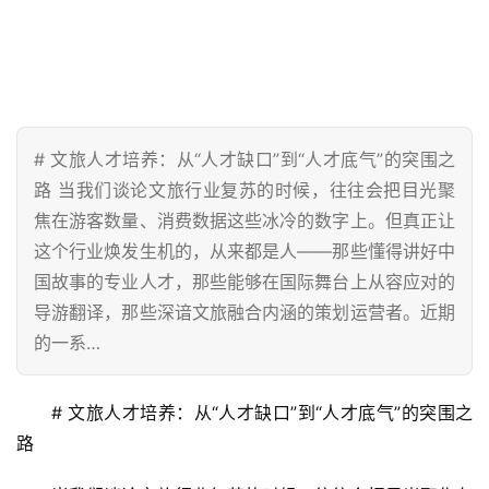
# 文旅人才培养：从“人才缺口”到“人才底气”的突围之
路 当我们谈论文旅行业复苏的时候，往往会把目光聚
焦在游客数量、消费数据这些冰冷的数字上。但真正让
这个行业焕发生机的，从来都是人——那些懂得讲好中
国故事的专业人才，那些能够在国际舞台上从容应对的
导游翻译，那些深谙文旅融合内涵的策划运营者。近期
的一系…
# 文旅人才培养：从“人才缺口”到“人才底气”的突围之
路