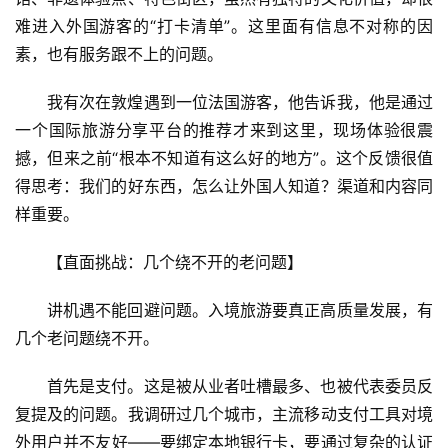
难进入外国游客的“打卡清单”。这里面有信息不对称的因
素，也有服务跟不上的问题。
我有次在敦煌遇到一位法国游客，他告诉我，他是通过
一个国际旅游分享平台的推荐才来到这里，现场体验很震
撼，但来之前“根本不知道有这么好的地方”。这个反馈很值
得思考：我们的好东西，怎么让外国人知道？渠道和内容同
样重要。
【直面挑战：几个绕不开的老问题】
讲机遇不能回避问题。入境旅游要真正高质量发展，有
几个老问题绕不开。
首先是支付。这是被从业者吐槽最多、也被代表委员反
复提及的问题。我调研过几个城市，主流移动支付工具对境
外用户并不友好——要绑定本地银行卡，要通过复杂的认证