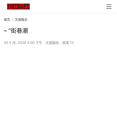
首页
文旅融合
– “街巷潮
25 5 月, 2026 3:00 下午
文旅融合
阅读 13