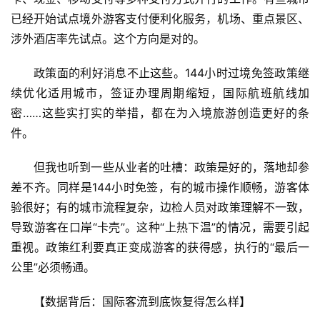
已经开始试点境外游客支付便利化服务，机场、重点景区、
涉外酒店率先试点。这个方向是对的。
政策面的利好消息不止这些。144小时过境免签政策继
续优化适用城市，签证办理周期缩短，国际航班航线加
密……这些实打实的举措，都在为入境旅游创造更好的条
件。
但我也听到一些从业者的吐槽：政策是好的，落地却参
差不齐。同样是144小时免签，有的城市操作顺畅，游客体
验很好；有的城市流程复杂，边检人员对政策理解不一致，
导致游客在口岸“卡壳”。这种“上热下温”的情况，需要引起
重视。政策红利要真正变成游客的获得感，执行的“最后一
公里”必须畅通。
【数据背后：国际客流到底恢复得怎么样】