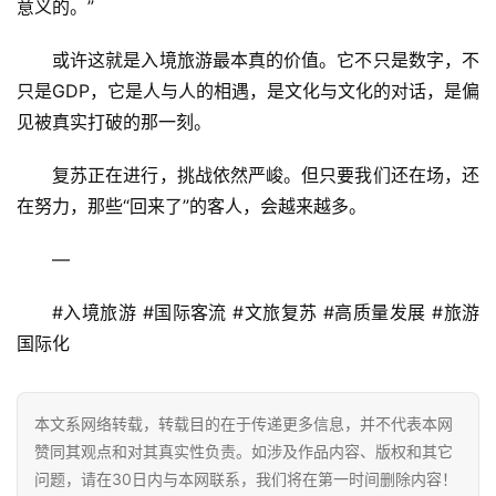
意义的。”
或许这就是入境旅游最本真的价值。它不只是数字，不
只是GDP，它是人与人的相遇，是文化与文化的对话，是偏
见被真实打破的那一刻。
复苏正在进行，挑战依然严峻。但只要我们还在场，还
在努力，那些“回来了”的客人，会越来越多。
—
#入境旅游 #国际客流 #文旅复苏 #高质量发展 #旅游
国际化
本文系网络转载，转载目的在于传递更多信息，并不代表本网
赞同其观点和对其真实性负责。如涉及作品内容、版权和其它
问题，请在30日内与本网联系，我们将在第一时间删除内容！