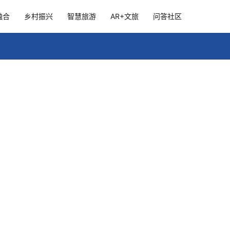
融合
乡村振兴
智慧旅游
AR+文旅
问答社区