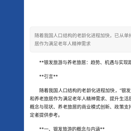
随着我国人口结构的老龄化进程加快，已从单
居作为满足老年人精神需求
**银发旅游与养老旅居：趋势、机遇与实现路
**引言**  
随着我国人口结构的老龄化进程加快，“银
和养老旅居作为满足老年人精神需求、提升生活
概念与现状、养老旅居的商业模式创新、政策支
定者提供参考。
**一、银发旅游的概念与内涵**  