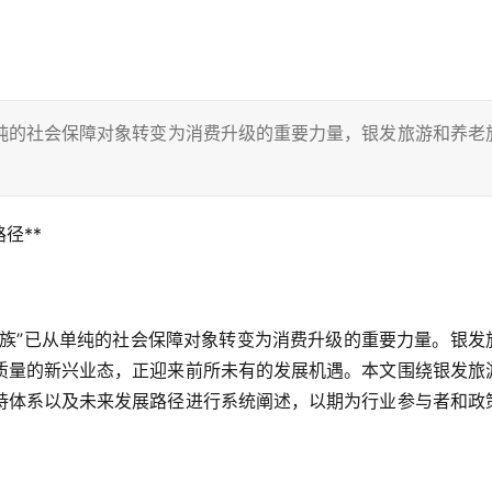
纯的社会保障对象转变为消费升级的重要力量，银发旅游和养老
径**
发族”已从单纯的社会保障对象转变为消费升级的重要力量。银发
质量的新兴业态，正迎来前所未有的发展机遇。本文围绕银发旅
持体系以及未来发展路径进行系统阐述，以期为行业参与者和政