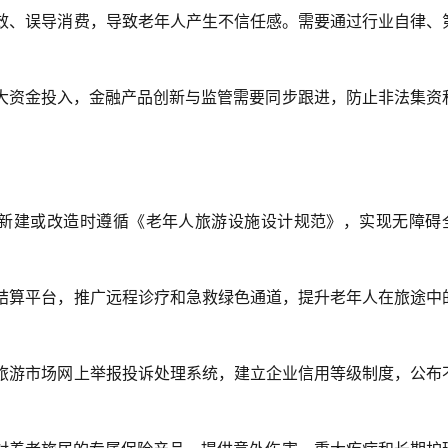
生功效、误导消费，导致老年人产生不信任感。需要通过行业自律、
及较大资金投入，金融产品创新与监管需要同步跟进，防止非法集资
假区在新建或改造时遵循《老年人旅游设施设计规范》，实现无障碍
医保结算平台，推广远程诊疗和急救绿色通道，提升老年人在旅途中
化和旅游市场网上举报投诉处理系统，建立企业信用等级制度，公布