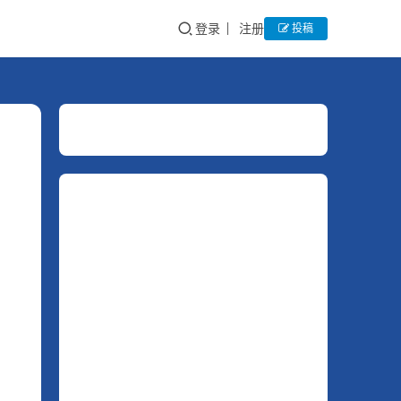
登录
注册
投稿