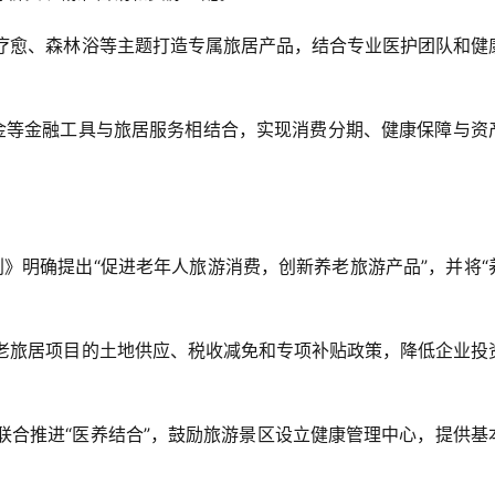
温泉疗愈、森林浴等主题打造专属旅居产品，结合专业医护团队和健
老基金等金融工具与旅居服务相结合，实现消费分期、健康保障与资
展规划》明确提出“促进老年人旅游消费，创新养老旅游产品”，并将“
对养老旅居项目的土地供应、税收减免和专项补贴政策，降低企业投
旅部联合推进“医养结合”，鼓励旅游景区设立健康管理中心，提供基